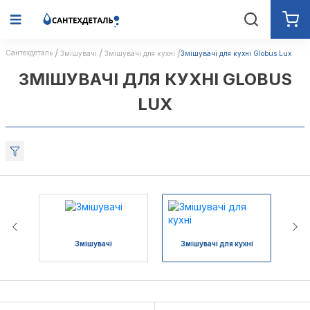
Сантехдеталь
Змішувачі
Змішувачі для кухні
Змішувачі для кухні Globus Lux
ЗМІШУВАЧІ ДЛЯ КУХНІ GLOBUS
LUX
Змішувачі
Змішувачі для кухні
З