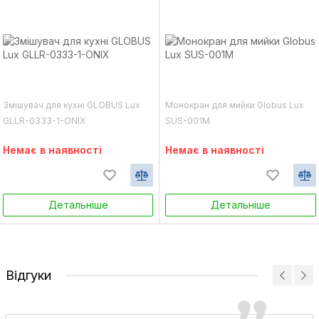
Змішувач для кухні GLOBUS Lux
Монокран для мийки Globus Lux
GLLR-0333-1-ONIX
SUS-001М
Немає в наявності
Немає в наявності
Детальніше
Детальніше
Відгуки