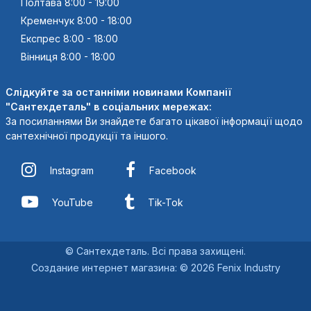
Полтава 8:00 - 19:00
Кременчук 8:00 - 18:00
Експрес 8:00 - 18:00
Вінниця 8:00 - 18:00
Слідкуйте за останніми новинами Компанії
"Сантехдеталь" в соціальних мережах:
За посиланнями Ви знайдете багато цікавої інформації щодо
сантехнічної продукції та іншого.
Instagram
Facebook
YouTube
Tik-Tok
© Сантехдеталь. Всі права захищені.
Создание интернет магазина
:
© 2026 Fenix Industry