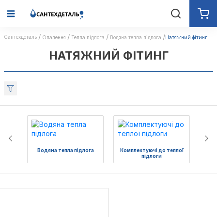
Сантехдеталь
Опалення
Тепла підлога
Водяна тепла підлога
Натяжний фітинг
НАТЯЖНИЙ ФІТИНГ
Водяна тепла підлога
Комплектуючі до теплої
підлоги