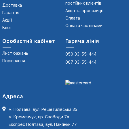
постійних клієнтів
Доставка
Акції та пропозиції
Гарантія
Оплата
Акції
Оплата частинами
Блог
Особистий кабінет
Гаряча лінія
Лист бажань
050 33-55-444
Порівняння
067 33-55-444
Адреса
м. Полтава, вул. Решетилівська 35
м. Кременчук, пр. Свободи 7а
Експрес Полтава, вул. Панянки 77