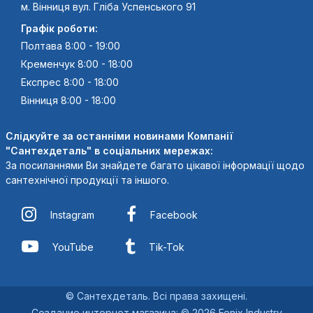
м. Вінниця вул. Гліба Успенського 91
Графік роботи:
Полтава 8:00 - 19:00
Кременчук 8:00 - 18:00
Експрес 8:00 - 18:00
Вінниця 8:00 - 18:00
Слідкуйте за останніми новинами Компанії
"Сантехдеталь" в соціальних мережах:
За посиланнями Ви знайдете багато цікавої інформації щодо
сантехнічної продукції та іншого.
Instagram
Facebook
YouTube
Tik-Tok
© Сантехдеталь. Всі права захищені.
Создание интернет магазина
:
© 2026 Fenix Industry