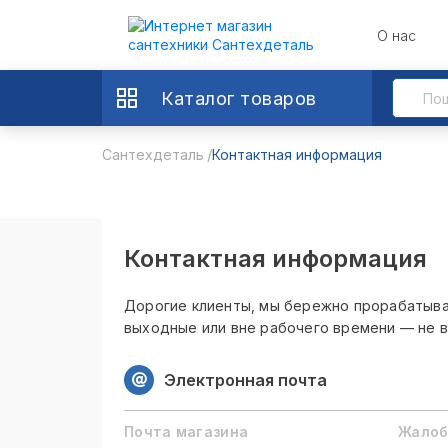
О нас
Каталог товаров
Сантехдеталь
Контактная информация
Контактная информация
Дорогие клиенты, мы бережно прорабатыва
выходные или вне рабочего времени — не в
Электронная почта
Почта магазина
Жалоб