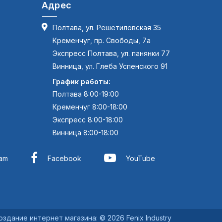
Адрес
Полтава, ул. Решетиловская 35
Кременчуг, пр. Свободы, 7а
Экспресс Полтава, ул. панянки 77
Винница, ул. Глеба Успенского 91
График работы:
Полтава 8:00-19:00
Кременчуг 8:00-18:00
Экспресс 8:00-18:00
Винница 8:00-18:00
ram
Facebook
YouTube
оздание интернет магазина
:
© 2026 Fenix Industry