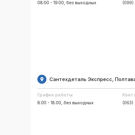
08:00 - 19:00, без выходных
(099)
Сантехдеталь Экспресс, Полтава,
График работы
Конт
8.00 - 18.00, без выходных
(063)