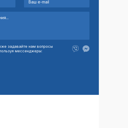
кже задавайте нам вопросы
пользуя мессенджеры: