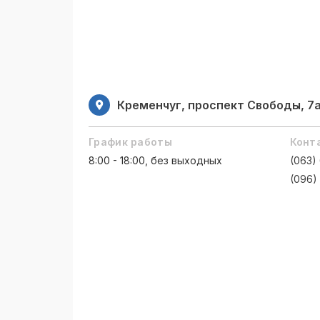
Кременчуг, проспект Свободы, 7
График работы
Конт
8:00 - 18:00, без выходных
(063)
(096)