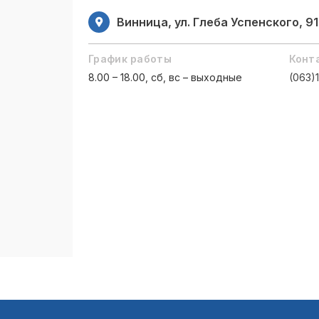
Винница, ул. Глеба Успенского, 91
График работы
Конт
8.00 – 18.00, сб, вс – выходные
(063)