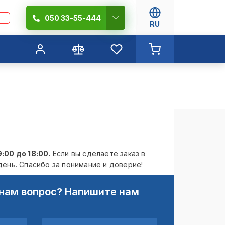
050 33-55-444
RU
:00 до 18:00.
Если вы сделаете заказ в
ень. Спасибо за понимание и доверие!
нам вопрос? Напишите нам