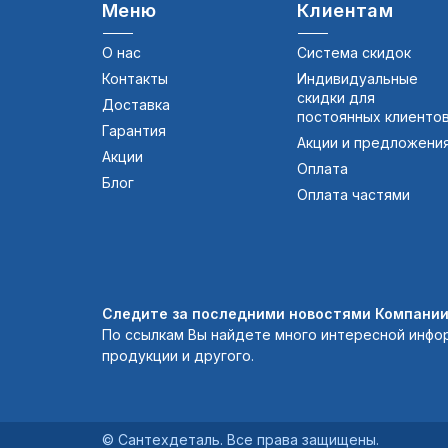
Меню
Клиентам
О нас
Система скидок
Контакты
Индивидуальные
скидки для
Доставка
постоянных клиенто
Гарантия
Акции и предложени
Акции
Оплата
Блог
Оплата частями
Следите за последними новостями Компании 
По ссылкам Вы найдете много интересной инфо
продукции и другого.
© Сантехдеталь. Все права защищены.