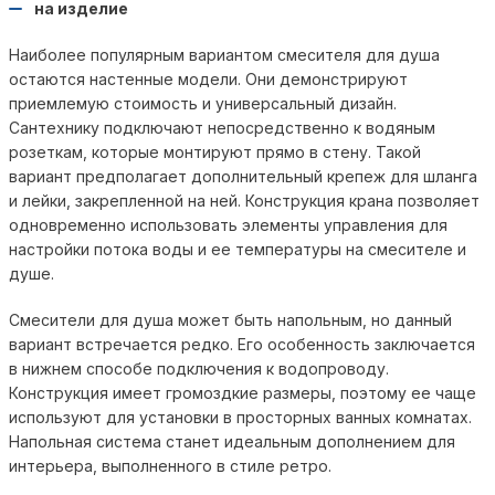
на изделие
Наиболее популярным вариантом смесителя для душа
остаются настенные модели. Они демонстрируют
приемлемую стоимость и универсальный дизайн.
Сантехнику подключают непосредственно к водяным
розеткам, которые монтируют прямо в стену. Такой
вариант предполагает дополнительный крепеж для шланга
и лейки, закрепленной на ней. Конструкция крана позволяет
одновременно использовать элементы управления для
настройки потока воды и ее температуры на смесителе и
душе.
Смесители для душа может быть напольным, но данный
вариант встречается редко. Его особенность заключается
в нижнем способе подключения к водопроводу.
Конструкция имеет громоздкие размеры, поэтому ее чаще
используют для установки в просторных ванных комнатах.
Напольная система станет идеальным дополнением для
интерьера, выполненного в стиле ретро.