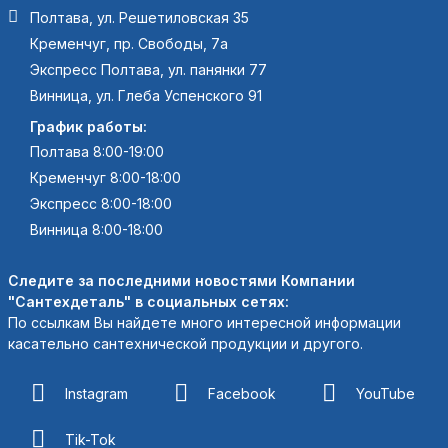
Полтава, ул. Решетиловская 35
Кременчуг, пр. Свободы, 7а
Экспресс Полтава, ул. панянки 77
Винница, ул. Глеба Успенского 91
График работы:
Полтава 8:00-19:00
Кременчуг 8:00-18:00
Экспресс 8:00-18:00
Винница 8:00-18:00
Следите за последними новостями Компании
"Сантехдеталь" в социальных сетях:
По ссылкам Вы найдете много интересной информации
касательно сантехнической продукции и другого.
Instagram
Facebook
YouTube
Tik-Tok