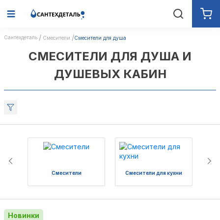
Сантехдеталь
Смесители
Смесители для душа
СМЕСИТЕЛИ ДЛЯ ДУША И
ДУШЕВЫХ КАБИН
Смесители
Смесители для кухни
См
Новинки