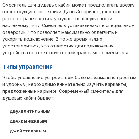
Смеситель для душевых кабин может предполагать врезку
в конструкцию сантехники. Данный вариант довольно
распространен, хотя и уступает по популярности
настенному типу. Смеситель устанавливают в специальном
отверстии, что позволяет максимально облегчить и
ускорить подключение. В то же время нужно
удостовериться, что отверстия для подключения
устройства соответствуют размерам самого смесителя.
Типы управления
Чтобы управление устройством было максимально простым
и удобным, необходимо внимательно изучить варианты,
предложенные на рынке. Современный смеситель для
душевых кабин бывает:
двухвентильным
двухрычажным
джойстиковым