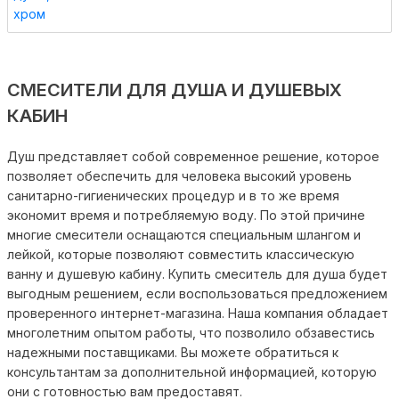
СМЕСИТЕЛИ ДЛЯ ДУША И ДУШЕВЫХ
КАБИН
Душ представляет собой современное решение, которое
позволяет обеспечить для человека высокий уровень
санитарно-гигиенических процедур и в то же время
экономит время и потребляемую воду. По этой причине
многие смесители оснащаются специальным шлангом и
лейкой, которые позволяют совместить классическую
ванну и душевую кабину. Купить смеситель для душа будет
выгодным решением, если воспользоваться предложением
проверенного интернет-магазина. Наша компания обладает
многолетним опытом работы, что позволило обзавестись
надежными поставщиками. Вы можете обратиться к
консультантам за дополнительной информацией, которую
они с готовностью вам предоставят.