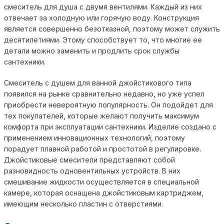
смеситель для душа с двумя вентилями. Каждый из них
отвечает за холодную или горячую воду. Конструкция
является совершенно безотказной, поэтому может служить
десятилетиями. Этому способствует то, что многие ее
детали можно заменить и продлить срок службы
сантехники.
Смеситель с душем для ванной джойстикового типа
появился на рынке сравнительно недавно, но уже успел
приобрести невероятную популярность. Он подойдет для
тех покупателей, которые желают получить максимум
комфорта при эксплуатации сантехники. Изделие создано с
применением инновационных технологий, поэтому
порадует плавной работой и простотой в регулировке.
Джойстиковые смесители представляют собой
разновидность одновентильных устройств. В них
смешивание жидкости осуществляется в специальной
камере, которая оснащена джойстиковым картриджем,
имеющим несколько пластин с отверстиями.