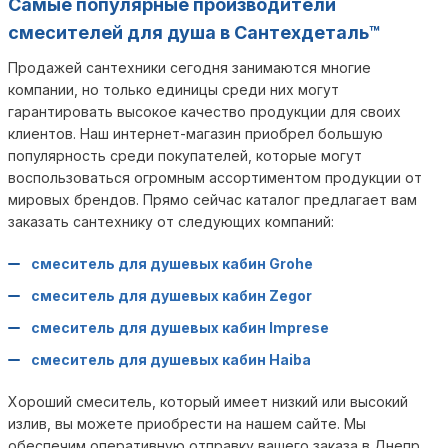
Самые популярные производители
смесителей для душа в Сантехдеталь™
Продажей сантехники сегодня занимаются многие
компании, но только единицы среди них могут
гарантировать высокое качество продукции для своих
клиентов. Наш интернет-магазин приобрел большую
популярность среди покупателей, которые могут
воспользоваться огромным ассортиментом продукции от
мировых брендов. Прямо сейчас каталог предлагает вам
заказать сантехнику от следующих компаний:
смеситель для душевых кабин Grohe
смеситель для душевых кабин Zegor
смеситель для душевых кабин Imprese
смеситель для душевых кабин Haiba
Хороший смеситель, который имеет низкий или высокий
излив, вы можете приобрести на нашем сайте. Мы
обеспечим оперативную отправку вашего заказа в Днепр,