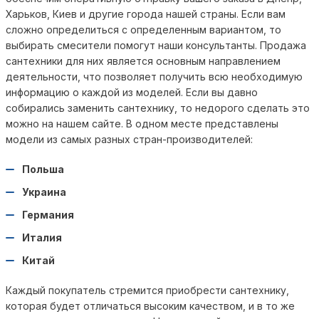
Харьков, Киев и другие города нашей страны. Если вам
сложно определиться с определенным вариантом, то
выбирать смесители помогут наши консультанты. Продажа
сантехники для них является основным направлением
деятельности, что позволяет получить всю необходимую
информацию о каждой из моделей. Если вы давно
собирались заменить сантехнику, то недорого сделать это
можно на нашем сайте. В одном месте представлены
модели из самых разных стран-производителей:
Польша
Украина
Германия
Италия
Китай
Каждый покупатель стремится приобрести сантехнику,
которая будет отличаться высоким качеством, и в то же