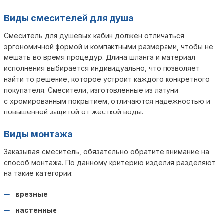
Виды смесителей для душа
Смеситель для душевых кабин должен отличаться
эргономичной формой и компактными размерами, чтобы не
мешать во время процедур. Длина шланга и материал
исполнения выбирается индивидуально, что позволяет
найти то решение, которое устроит каждого конкретного
покупателя. Смесители, изготовленные из латуни
с хромированным покрытием, отличаются надежностью и
повышенной защитой от жесткой воды.
Виды монтажа
Заказывая смеситель, обязательно обратите внимание на
способ монтажа. По данному критерию изделия разделяют
на такие категории:
врезные
настенные