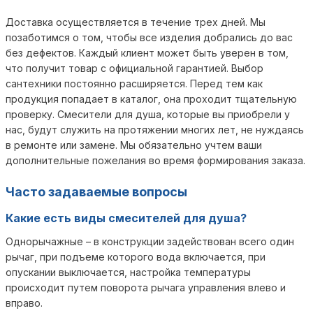
Доставка осуществляется в течение трех дней. Мы
позаботимся о том, чтобы все изделия добрались до вас
без дефектов. Каждый клиент может быть уверен в том,
что получит товар с официальной гарантией. Выбор
сантехники постоянно расширяется. Перед тем как
продукция попадает в каталог, она проходит тщательную
проверку. Смесители для душа, которые вы приобрели у
нас, будут служить на протяжении многих лет, не нуждаясь
в ремонте или замене. Мы обязательно учтем ваши
дополнительные пожелания во время формирования заказа.
Часто задаваемые вопросы
Какие есть виды смесителей для душа?
Однорычажные – в конструкции задействован всего один
рычаг, при подъеме которого вода включается, при
опускании выключается, настройка температуры
происходит путем поворота рычага управления влево и
вправо.