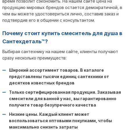
время позволит сэкономить. На нашем сайте цена на
продукцию мировых брендов остается демократичной, в
чем вы можете удостовериться лично, составив заказ и
подтвердив его в общении с консультантом.
Почему стоит купить смеситель для душа в
Сантехдеталь™?
Выбирая сантехнику на нашем сайте, клиенты получают
сразу несколько преимуществ:
Широкий ассортимент товаров. В каталоге
представлены тысячи единиц сантехники от
десятков известных брендов
Только сертифицированная продукция. Заказывая
смесители для ванной у нас, вы гарантированно
получите товар безупречного качества
Низкие цены. Каждый клиент может
воспользоваться оптовыми покупками, чтобы
максимально снизить затраты