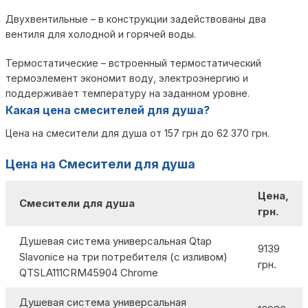
Двухвентильные – в конструкции задействованы два
вентиля для холодной и горячей воды.
Термостатические – встроенный термостатический
термоэлемент экономит воду, электроэнергию и
поддерживает температуру на заданном уровне.
Какая цена смесителей для душа?
Цена на смесители для душа от 157 грн до 62 370 грн.
Цена на Смесители для душа
Цена,
Смесители для душа
грн.
Душевая система универсальная Qtap
9139
Slavonice на три потребителя (с изливом)
грн.
QTSLA111CRM45904 Chrome
Душевая система универсальная