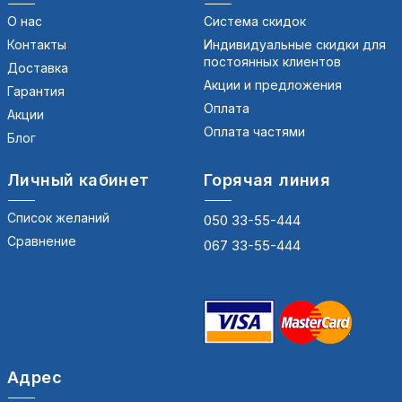
О нас
Система скидок
Контакты
Индивидуальные скидки для
постоянных клиентов
Доставка
Акции и предложения
Гарантия
Оплата
Акции
Оплата частями
Блог
Личный кабинет
Горячая линия
Список желаний
050 33-55-444
Сравнение
067 33-55-444
Адрес