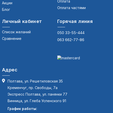
Оплата
Акции
Оплата частями
Блог
Личный кабинет
Горячая линия
Список желаний
050 33-55-444
Сравнение
063 662-77-86
Адрес
Полтава, ул. Решетиловская 35
Кременчуг, пр. Свободы, 7а
Экспресс Полтава, ул. панянки 77
Винница, ул. Глеба Успенского 91
График работы: