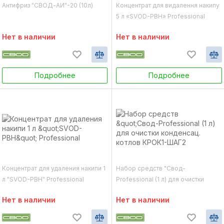
Антифриз "СВОД-АИ"-20 (10л)
Концентрат для видалення накипу
5 л «SVOD-РВН» Professional
Нет в наличии
Нет в наличии
Подробнее
Подробнее
Концентрат для удаления накипи 1
Набор средств "Свод-
л "SVOD-РВН" Professional
Professional (1 л) для очистки
конденсац. котлов КРОК1-ШАГ2
Нет в наличии
Нет в наличии