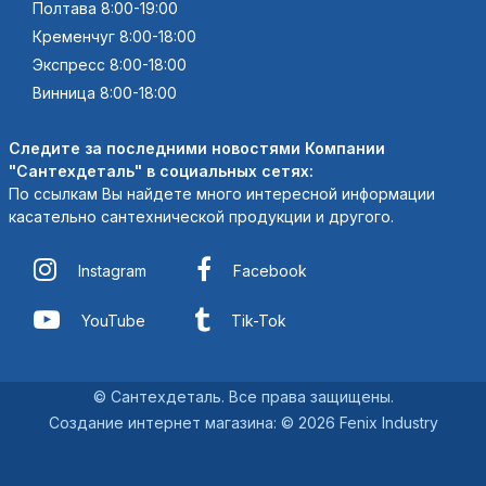
Полтава 8:00-19:00
Кременчуг 8:00-18:00
Экспресс 8:00-18:00
Винница 8:00-18:00
Следите за последними новостями Компании
"Сантехдеталь" в социальных сетях:
По ссылкам Вы найдете много интересной информации
касательно сантехнической продукции и другого.
Instagram
Facebook
YouTube
Tik-Tok
© Сантехдеталь. Все права защищены.
Создание интернет магазина
:
© 2026 Fenix Industry