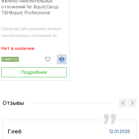
Средство для удаления железо-
окислительных отложений 1кг
"Свод-ТВН" Professional
Нет в наличии
Подробнее
Отзывы
Глеб
12.01.2026