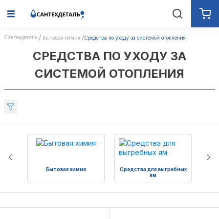
Сантехдеталь
Бытовая химия
Средства по уходу за системой отопления
СРЕДСТВА ПО УХОДУ ЗА
СИСТЕМОЙ ОТОПЛЕНИЯ
Бытовая химия
Средства для выгребных
Ср
ям