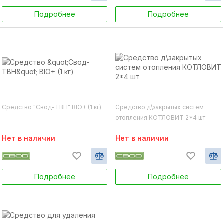
Подробнее
Подробнее
Средство "Свод-ТВН" BIO+ (1 кг)
Средство д\закрытых систем
отопления КОТЛОВИТ 2*4 шт
Нет в наличии
Нет в наличии
Подробнее
Подробнее