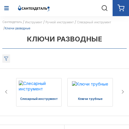
Сантехдеталь
Инструмент
Ручной инструмент
Слесарный инструмент
Ключи разводные
КЛЮЧИ РАЗВОДНЫЕ
Слесарный инструмент
Ключи трубные