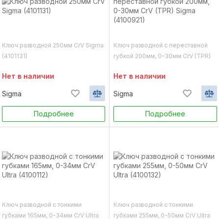
Ключ разводной 250мм CrV Sigma
Ключ разводной с переставной
(4101131)
губкой 200мм, 0-30мм CrV (TPR)
Sigma (4100921)
Нет в наличии
Нет в наличии
Sigma
Sigma
Подробнее
Подробнее
Ключ разводной с тонкими
Ключ разводной с тонкими
губками 165мм, 0-34мм CrV Ultra
губками 255мм, 0-50мм CrV Ultra