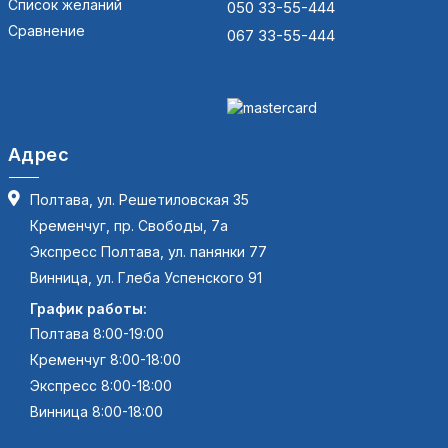
Список желаний
050 33-55-444
Сравнение
067 33-55-444
Адрес
Полтава, ул. Решетиловская 35
Кременчуг, пр. Свободы, 7а
Экспресс Полтава, ул. панянки 77
Винница, ул. Глеба Успенского 91
График работы:
Полтава 8:00-19:00
Кременчуг 8:00-18:00
Экспресс 8:00-18:00
Винница 8:00-18:00