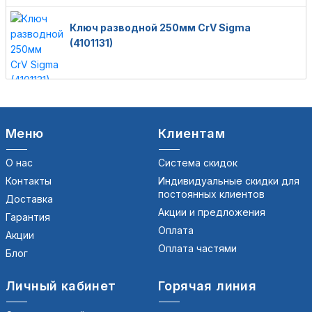
Ключ разводной 250мм CrV Sigma
(4101131)
Меню
Клиентам
О нас
Система скидок
Контакты
Индивидуальные скидки для
постоянных клиентов
Доставка
Акции и предложения
Гарантия
Оплата
Акции
Оплата частями
Блог
Личный кабинет
Горячая линия