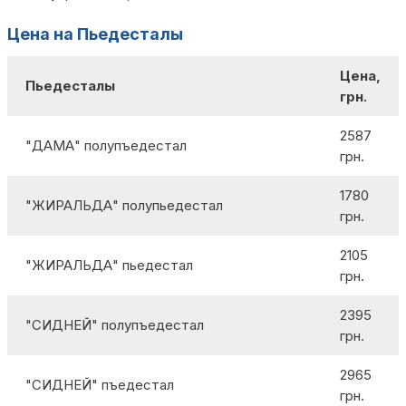
Цена на Пьедесталы
Цена,
Пьедесталы
грн.
2587
"ДАМА" полупъедестал
грн.
1780
"ЖИРАЛЬДА" полупьедестал
грн.
2105
"ЖИРАЛЬДА" пьедестал
грн.
2395
"СИДНЕЙ" полупъедестал
грн.
2965
"СИДНЕЙ" пъедестал
грн.