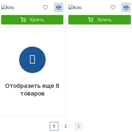
Купить
Купить
Отобразить еще 8
товаров
1
2