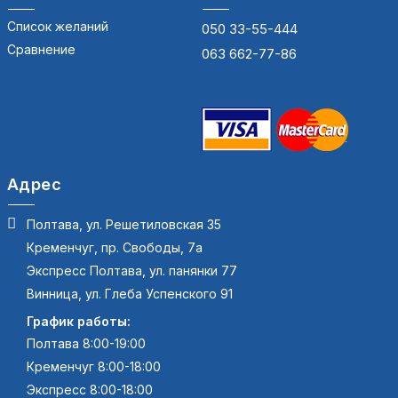
Список желаний
050 33-55-444
Сравнение
063 662-77-86
Адрес
Полтава, ул. Решетиловская 35
Кременчуг, пр. Свободы, 7а
Экспресс Полтава, ул. панянки 77
Винница, ул. Глеба Успенского 91
График работы:
Полтава 8:00-19:00
Кременчуг 8:00-18:00
Экспресс 8:00-18:00