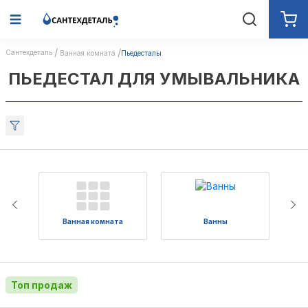
Сантехдеталь
Ванная комната
Пьедесталы
ПЬЕДЕСТАЛ ДЛЯ УМЫВАЛЬНИКА
Ванная комната
Ванны
Топ продаж