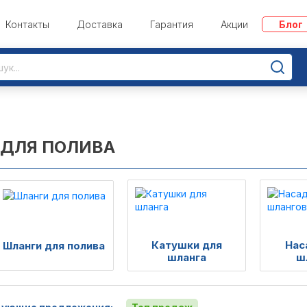
Контакты
Доставка
Гарантия
Акции
Блог
 ДЛЯ ПОЛИВА
Катушки для
Нас
Шланги для полива
шланга
ш