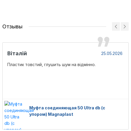
Отзывы
Віталій
25.05.2026
Пластик товстий, глушить шум на відмінно.
Муфта соединяющая 50 Ultra db (с
упором) Magnaplast