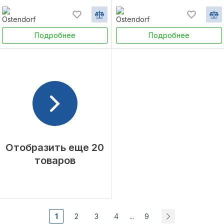
Подробнее
Подробнее
Отобразить еще 20
товаров
1
2
3
4
9
...