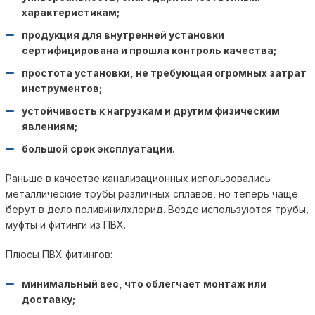
характеристикам;
продукция для внутренней установки
сертифицирована и прошла контроль качества;
простота установки, не требующая огромных затрат
инструментов;
устойчивость к нагрузкам и другим физическим
явлениям;
большой срок эксплуатации.
Раньше в качестве канализационных использовались
металлические трубы различных сплавов, но теперь чаще
берут в дело поливинилхлорид. Везде используются трубы,
муфты и фитинги из ПВХ.
Плюсы ПВХ фитингов:
минимальный вес, что облегчает монтаж или
доставку;