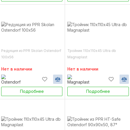
Редукция из PPR Skolan Ostendorf
Тройник 110х110х45 Ultra db
100х56
Magnaplast
Нет в наличии
Нет в наличии
Подробнее
Подробнее