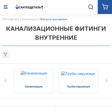
Сантехдеталь
Канализация
Фитинги внутренние
КАНАЛИЗАЦИОННЫЕ ФИТИНГИ
ВНУТРЕННИЕ
Канализация
Трубы наружные
Люк