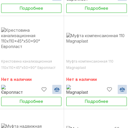
Подробнее
Подробнее
Крестовина канализационная
Муфта компенсаионная 110
110x110x45°x50x90° Европласт
Magnaplast
Нет в наличии
Нет в наличии
Подробнее
Подробнее