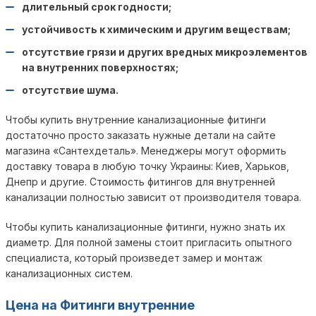
длительный срок годности;
устойчивость к химическим и другим веществам;
отсутствие грязи и других вредных микроэлементов
на внутренних поверхностях;
отсутствие шума.
Чтобы купить внутренние канализационные фитинги
достаточно просто заказать нужные детали на сайте
магазина «Сантехдеталь». Менеджеры могут оформить
доставку товара в любую точку Украины: Киев, Харьков,
Днепр и другие. Стоимость фитингов для внутренней
канализации полностью зависит от производителя товара.
Чтобы купить канализационные фитинги, нужно знать их
диаметр. Для полной замены стоит пригласить опытного
специалиста, который произведет замер и монтаж
канализационных систем.
Цена на Фитинги внутренние