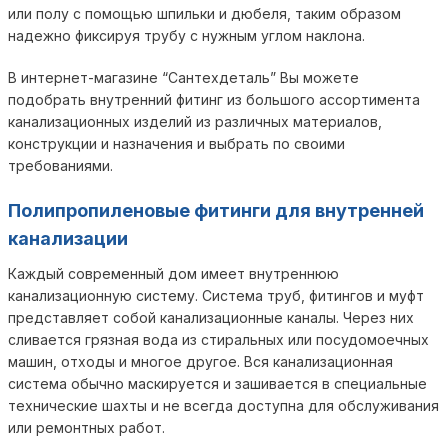
или полу с помощью шпильки и дюбеля, таким образом
надежно фиксируя трубу с нужным углом наклона.
В интернет-магазине “Сантехдеталь” Вы можете
подобрать внутренний фитинг из большого ассортимента
канализационных изделий из различных материалов,
конструкции и назначения и выбрать по своими
требованиями.
Полипропиленовые фитинги для внутренней
канализации
Каждый современный дом имеет внутреннюю
канализационную систему. Система труб, фитингов и муфт
представляет собой канализационные каналы. Через них
сливается грязная вода из стиральных или посудомоечных
машин, отходы и многое другое. Вся канализационная
система обычно маскируется и зашивается в специальные
технические шахты и не всегда доступна для обслуживания
или ремонтных работ.