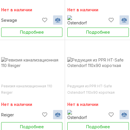
пластик) TA Sewage
Нет в наличии
Нет в наличии
Sewage
Подробнее
Подробнее
Ревизия канализационная 110
Редукция из PPR HT-Safe
Reiger
Ostendorf 110х90 короткая
Нет в наличии
Нет в наличии
Reiger
Подробнее
Подробнее