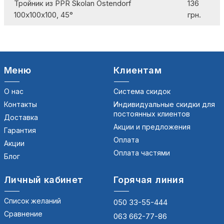
Тройник из PPR Skolan Ostendorf
136
100х100х100, 45°
грн.
Меню
Клиентам
О нас
Система скидок
Контакты
Индивидуальные скидки для
постоянных клиентов
Доставка
Акции и предложения
Гарантия
Оплата
Акции
Оплата частями
Блог
Личный кабинет
Горячая линия
Список желаний
050 33-55-444
Сравнение
063 662-77-86