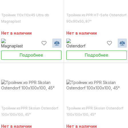
Тройник 110х110х45 Ultra db
Тройник из PPR HT-Safe Ostendorf
Magnaplast
90х90х50, 87°
Нет в наличии
Нет в наличии
Подробнее
Подробнее
Тройник из PPR Skolan Ostendorf
Тройник из PPR Skolan Ostendorf
100х100х100, 45°
100х100х100, 45°
Нет в наличии
Нет в наличии