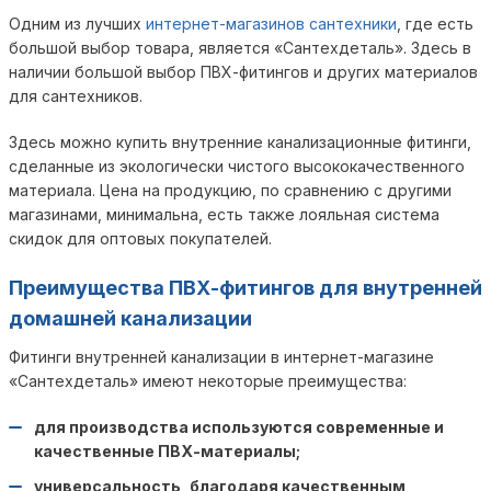
Одним из лучших
интернет-магазинов сантехники
, где есть
большой выбор товара, является «Сантехдеталь». Здесь в
наличии большой выбор ПВХ-фитингов и других материалов
для сантехников.
Здесь можно купить внутренние канализационные фитинги,
сделанные из экологически чистого высококачественного
материала. Цена на продукцию, по сравнению с другими
магазинами, минимальна, есть также лояльная система
скидок для оптовых покупателей.
Преимущества ПВХ-фитингов для внутренней
домашней канализации
Фитинги внутренней канализации в интернет-магазине
«Сантехдеталь» имеют некоторые преимущества:
для производства используются современные и
качественные ПВХ-материалы;
универсальность, благодаря качественным