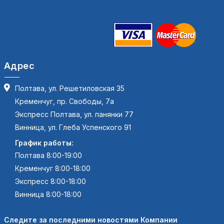
Адрес
Полтава, ул. Решетиловская 35
Кременчуг, пр. Свободы, 7а
Экспресс Полтава, ул. панянки 77
Винница, ул. Глеба Успенского 91
График работы:
Полтава 8:00-19:00
Кременчуг 8:00-18:00
Экспресс 8:00-18:00
Винница 8:00-18:00
Следите за последними новостями Компании