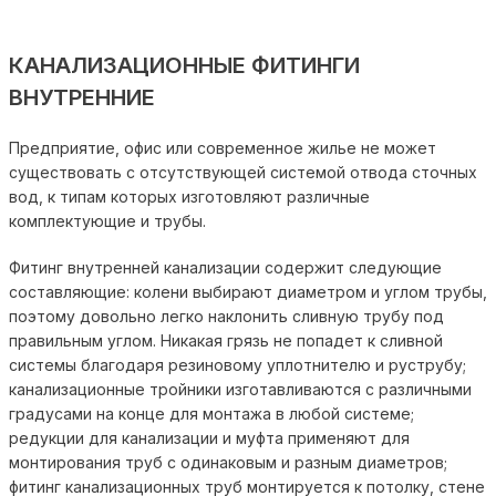
КАНАЛИЗАЦИОННЫЕ ФИТИНГИ
ВНУТРЕННИЕ
Предприятие, офис или современное жилье не может
существовать с отсутствующей системой отвода сточных
вод, к типам которых изготовляют различные
комплектующие и трубы.
Фитинг внутренней канализации содержит следующие
составляющие: колени выбирают диаметром и углом трубы,
поэтому довольно легко наклонить сливную трубу под
правильным углом. Никакая грязь не попадет к сливной
системы благодаря резиновому уплотнителю и руструбу;
канализационные тройники изготавливаются с различными
градусами на конце для монтажа в любой системе;
редукции для канализации и муфта применяют для
монтирования труб с одинаковым и разным диаметров;
фитинг канализационных труб монтируется к потолку, стене