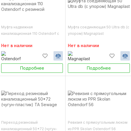
Муфта надвижная
Муфта соединяющая 50 Ultra db (с
канализационная 110 Ostendorf с
упором) Magnaplast
резинкой
Нет в наличии
Нет в наличии
Подробнее
Подробнее
Переход резиновый
Ревизия c прямоугольным люком
канализационный 50*72 (чугун-
из PPR Skolan Ostendorf 56