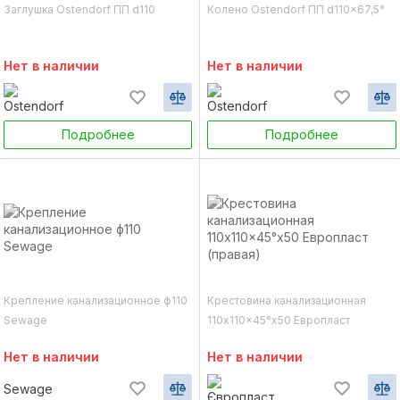
Заглушка Ostendorf ПП d110
Колено Ostendorf ПП d110x67,5°
Нет в наличии
Нет в наличии
Подробнее
Подробнее
Крепление канализационное ф110
Крестовина канализационная
Sewage
110x110x45°x50 Европласт
(правая)
Нет в наличии
Нет в наличии
Sewage