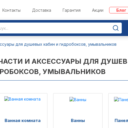
Контакты
Доставка
Гарантия
Акции
Блог
ессуары для душевых кабин и гидробоксов, умывальников
ЧАСТИ И АКСЕССУАРЫ ДЛЯ ДУШЕВ
РОБОКСОВ, УМЫВАЛЬНИКОВ
Ванная комната
Ванны
Панел