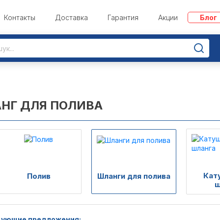
Контакты
Доставка
Гарантия
Акции
Блог
НГ ДЛЯ ПОЛИВА
Кат
Полив
Шланги для полива
ш
ующие предложения: