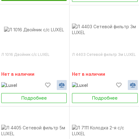
Л 1016 Двойник с/с LUXEL
Л 4403 Сетевой фильтр 3м LUXEL
Нет в наличии
Нет в наличии
Подробнее
Подробнее