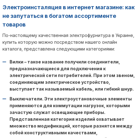
Электроинсталяция в интернет магазине: как
не запутаться в богатом ассортименте
товаров
По-настоящему качественная электрофурнитура в Украине,
купить которую можно посредством нашего онлайн
каталога, представлена следующими категориями:
Вилки – такое название получили соединители,
предназначающиеся для подключения к
электрической сети потребителей. При этом звеном,
соединяющим электрическое устройство,
выступает так называемый кабель, или гибкий шнур.
Выключатели. Эти электроустановочные элементы
применяются для коммутации нагрузок, которыми
зачастую служат освещающие приборы.
Представленная категория изделий охватывает
множество модификаций, которые разнятся между
собой конструктивными качествами,