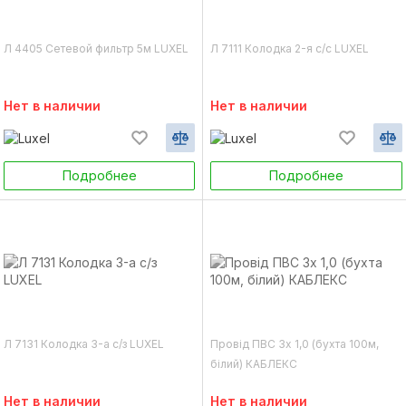
Л 4405 Сетевой фильтр 5м LUXEL
Л 7111 Колодка 2-я с/с LUXEL
Нет в наличии
Нет в наличии
Подробнее
Подробнее
Л 7131 Колодка 3-а с/з LUXEL
Провід ПВС 3х 1,0 (бухта 100м,
білий) КАБЛЕКС
Нет в наличии
Нет в наличии