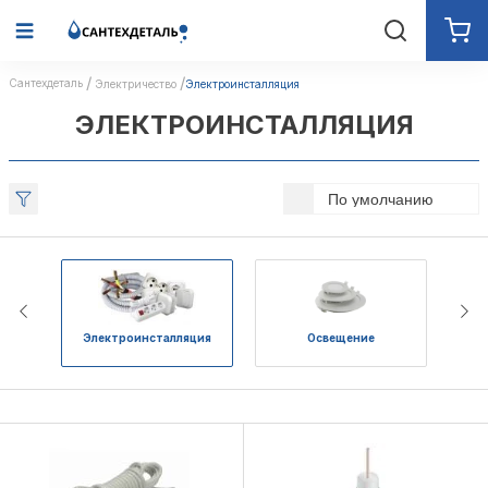
Сантехдеталь
Электричество
Электроинсталляция
ЭЛЕКТРОИНСТАЛЛЯЦИЯ
По умолчанию
Электроинсталляция
Освещение