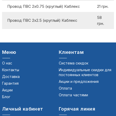
Провод ПВС 2х0.75 (круглый) Каблекс
21 грн.
58
Провод ПВС 2х2.5 (круглый) Каблекс
грн.
Меню
Клиентам
О нас
Система скидок
Контакты
Индивидуальные скидки для
постоянных клиентов
Доставка
Акции и предложения
Гарантия
Оплата
Акции
Оплата частями
Блог
Личный кабинет
Горячая линия