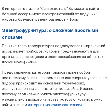
В интернет-магазине “Сантехдеталь” Вы можете найти
большой ассортимент електроінсталяцій от ведущих
мировых брендов, разных размеров и форм.
Электрофурнитура: о сложном простыми
словами
Понятие «электрофурнитура» подразумевает широчайший
ассортимент приборов, которые предназначаются для
организации освещения и электроснабжения на объектах
любой модификации.
Представленная категория товаров являет собой
неотъемлемую часть современных инженерных узлов, а ее
подбор происходит на основании технических,
эксплуатационных данных, а также дизайна. Именно
поэтому столь важно купить электрофурнитуру
максимально высокого качества, которую, кстати, можно
найти в нашем
интернет магазине сантехники
.