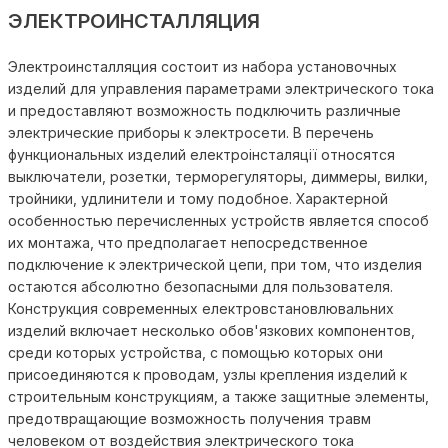
ЭЛЕКТРОИНСТАЛЛЯЦИЯ
Электроинсталляция состоит из набора установочных
изделий для управления параметрами электрического тока
и предоставляют возможность подключить различные
электрические приборы к электросети. В перечень
функциональных изделий електроінсталяції относятся
выключатели, розетки, терморегуляторы, диммеры, вилки,
тройники, удлинители и тому подобное. Характерной
особенностью перечисленных устройств является способ
их монтажа, что предполагает непосредственное
подключение к электрической цепи, при том, что изделия
остаются абсолютно безопасными для пользователя.
Конструкция современных електровстановлювальних
изделий включает несколько обов'язкових компонентов,
среди которых устройства, с помощью которых они
присоединяются к проводам, узлы крепления изделий к
строительным конструкциям, а также защитные элементы,
предотвращающие возможность получения травм
человеком от воздействия электрического тока