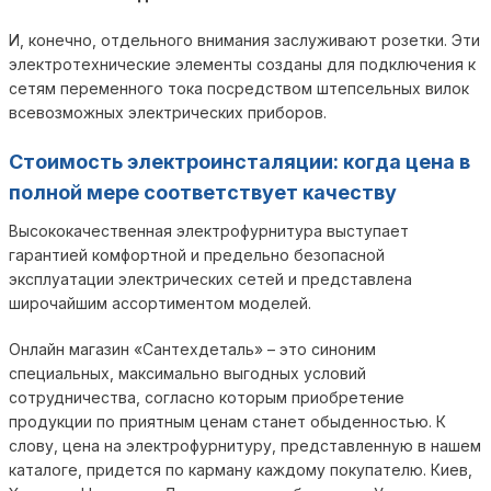
И, конечно, отдельного внимания заслуживают розетки. Эти
электротехнические элементы созданы для подключения к
сетям переменного тока посредством штепсельных вилок
всевозможных электрических приборов.
Стоимость электроинсталяции: когда цена в
полной мере соответствует качеству
Высококачественная электрофурнитура выступает
гарантией комфортной и предельно безопасной
эксплуатации электрических сетей и представлена
широчайшим ассортиментом моделей.
Онлайн магазин «Сантехдеталь» – это синоним
специальных, максимально выгодных условий
сотрудничества, согласно которым приобретение
продукции по приятным ценам станет обыденностью. К
слову, цена на электрофурнитуру, представленную в нашем
каталоге, придется по карману каждому покупателю. Киев,