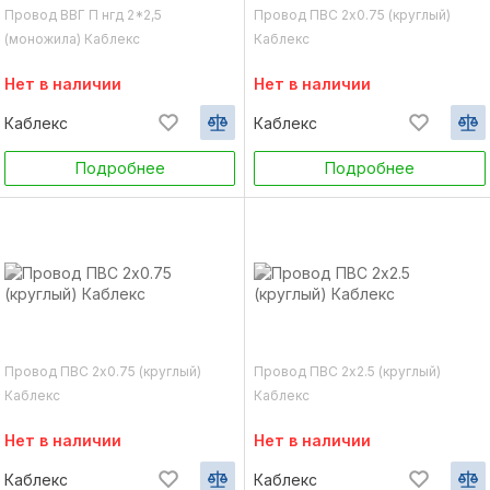
Провод ВВГ П нгд 2*2,5
Провод ПВС 2х0.75 (круглый)
(моножила) Каблекс
Каблекс
Нет в наличии
Нет в наличии
Каблекс
Каблекс
Подробнее
Подробнее
Провод ПВС 2х0.75 (круглый)
Провод ПВС 2х2.5 (круглый)
Каблекс
Каблекс
Нет в наличии
Нет в наличии
Каблекс
Каблекс