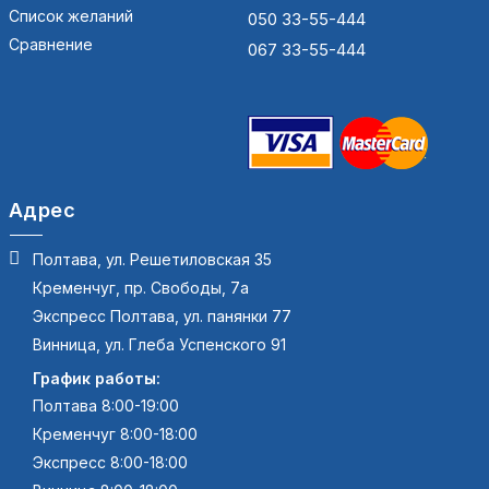
Список желаний
050 33-55-444
Сравнение
067 33-55-444
Адрес
Полтава, ул. Решетиловская 35
Кременчуг, пр. Свободы, 7а
Экспресс Полтава, ул. панянки 77
Винница, ул. Глеба Успенского 91
График работы:
Полтава 8:00-19:00
Кременчуг 8:00-18:00
Экспресс 8:00-18:00