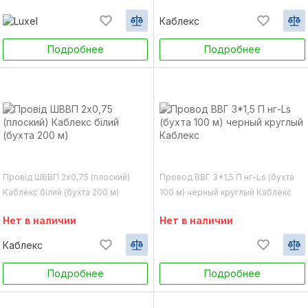
Каблекс
Подробнее
Подробнее
Провід ШВВП 2х0,75 (плоский)
Провод ВВГ 3*1,5 П нг-Ls (бухта
Каблекс білий (бухта 200 м)
100 м) черный круглый Каблекс
Нет в наличии
Нет в наличии
Каблекс
Подробнее
Подробнее