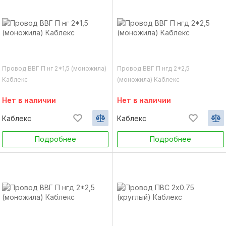
Провод ВВГ П нг 2*1,5 (моножила)
Провод ВВГ П нгд 2*2,5
Каблекс
(моножила) Каблекс
Нет в наличии
Нет в наличии
Каблекс
Каблекс
Подробнее
Подробнее