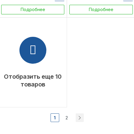
Подробнее
Подробнее
Отобразить еще 10
товаров
1
2