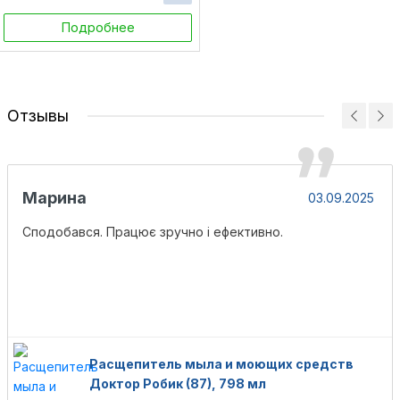
Подробнее
Отзывы
Марина
03.09.2025
Сподобався. Працює зручно і ефективно.
Расщепитель мыла и моющих средств
Доктор Робик (87), 798 мл