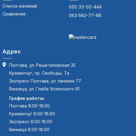
Список желаний
050 33-55-444
Сравнение
063 662-77-86
Адрес
Полтава, ул. Решетиловская 35
Кременчуг, пр. Свободы, 7а
Экспресс Полтава, ул. панянки 77
Винница, ул. Глеба Успенского 91
График работы:
Полтава 8:00-19:00
Кременчуг 8:00-18:00
Экспресс 8:00-18:00
Винница 8:00-18:00