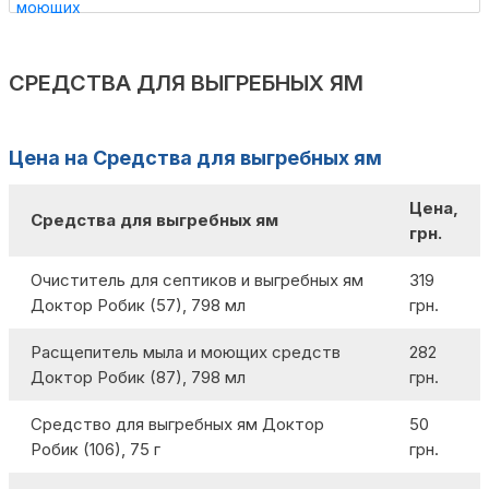
СРЕДСТВА ДЛЯ ВЫГРЕБНЫХ ЯМ
Цена на Средства для выгребных ям
Цена,
Средства для выгребных ям
грн.
Очиститель для септиков и выгребных ям
319
Доктор Робик (57), 798 мл
грн.
Расщепитель мыла и моющих средств
282
Доктор Робик (87), 798 мл
грн.
Средство для выгребных ям Доктор
50
Робик (106), 75 г
грн.