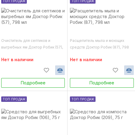
ТОП ПРОДАЖ
ТОП ПРОДАЖ
Очиститель для септиков и
Расщепитель мыла и моющих
выгребных ям Доктор Робик (57),
средств Доктор Робик (87), 798
798 мл
мл
Нет в наличии
Нет в наличии
Подробнее
Подробнее
ТОП ПРОДАЖ
ТОП ПРОДАЖ