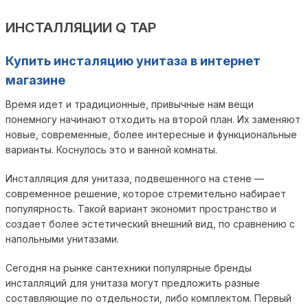
ИНСТАЛЛЯЦИИ Q TAP
Купить инсталяцию унитаза в интернет
магазине
Время идет и традиционные, привычные нам вещи
понемногу начинают отходить на второй план. Их заменяют
новые, современные, более интересные и функциональные
варианты. Коснулось это и ванной комнаты.
Инсталляция для унитаза, подвешенного на стене —
современное решение, которое стремительно набирает
популярность. Такой вариант экономит пространство и
создает более эстетический внешний вид, по сравнению с
напольными унитазами.
Сегодня на рынке сантехники популярные бренды
инсталляций для унитаза могут предложить разные
составляющие по отдельности, либо комплектом. Первый