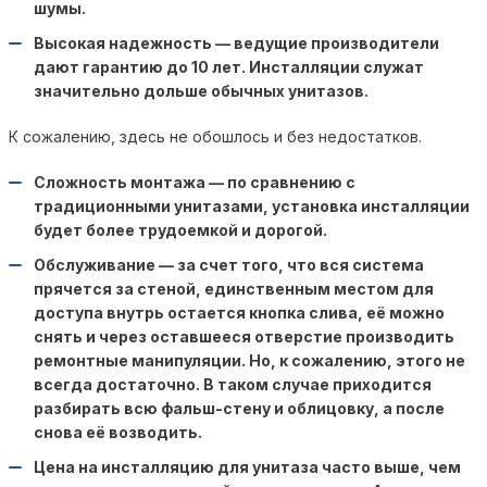
шумы.
Высокая надежность — ведущие производители
дают гарантию до 10 лет. Инсталляции служат
значительно дольше обычных унитазов.
К сожалению, здесь не обошлось и без недостатков.
Сложность монтажа — по сравнению с
традиционными унитазами, установка инсталляции
будет более трудоемкой и дорогой.
Обслуживание — за счет того, что вся система
прячется за стеной, единственным местом для
доступа внутрь остается кнопка слива, её можно
снять и через оставшееся отверстие производить
ремонтные манипуляции. Но, к сожалению, этого не
всегда достаточно. В таком случае приходится
разбирать всю фальш-стену и облицовку, а после
снова её возводить.
Цена на инсталляцию для унитаза часто выше, чем