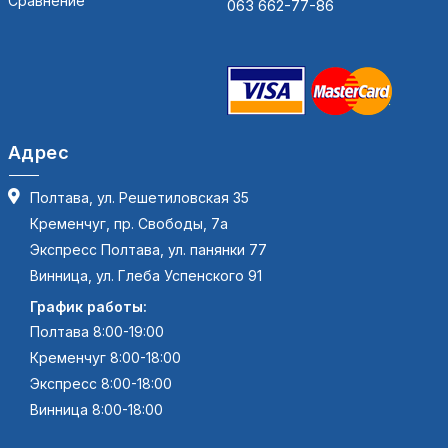
Сравнение
063 662-77-86
Адрес
Полтава, ул. Решетиловская 35
Кременчуг, пр. Свободы, 7а
Экспресс Полтава, ул. панянки 77
Винница, ул. Глеба Успенского 91
График работы:
Полтава 8:00-19:00
Кременчуг 8:00-18:00
Экспресс 8:00-18:00
Винница 8:00-18:00