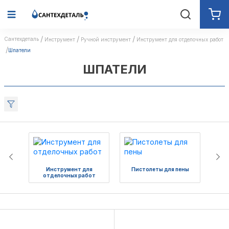
Сантехдеталь
Инструмент
Ручной инструмент
Инструмент для отделочных работ
Шпатели
ШПАТЕЛИ
Инструмент для
Пистолеты для пены
отделочных работ