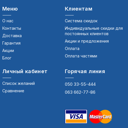
Меню
Клиентам
О нас
Система скидок
Контакты
Индивидуальные скидки для
постоянных клиентов
Доставка
Акции и предложения
Гарантия
Оплата
Акции
Оплата частями
Блог
Личный кабинет
Горячая линия
Список желаний
050 33-55-444
Сравнение
063 662-77-86