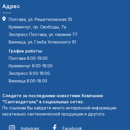
Адрес
Полтава, ул. Решетиловская 35
Кременчуг, пр. Свободы, 7а
Экспресс Полтава, ул. панянки 77
Винница, ул. Глеба Успенского 91
График работы:
Полтава 8:00-19:00
Кременчуг 8:00-18:00
Экспресс 8:00-18:00
Винница 8:00-18:00
Следите за последними новостями Компании
"Сантехдеталь" в социальных сетях:
По ссылкам Вы найдете много интересной информации
касательно сантехнической продукции и другого.
Instagram
Facebook