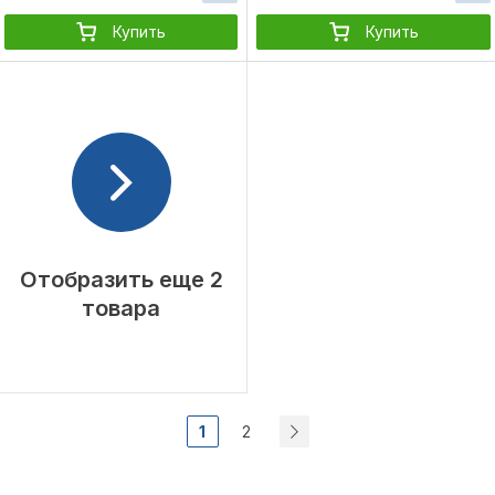
Купить
Купить
Отобразить еще 2
товара
1
2