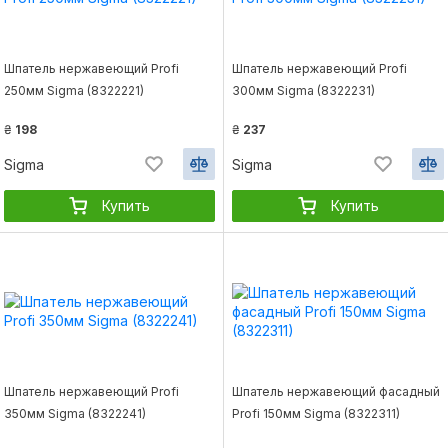
Шпатель нержавеющий Profi
Шпатель нержавеющий Profi
250мм Sigma (8322221)
300мм Sigma (8322231)
₴
198
₴
237
Sigma
Sigma
Купить
Купить
Шпатель нержавеющий Profi
Шпатель нержавеющий фасадный
350мм Sigma (8322241)
Profi 150мм Sigma (8322311)