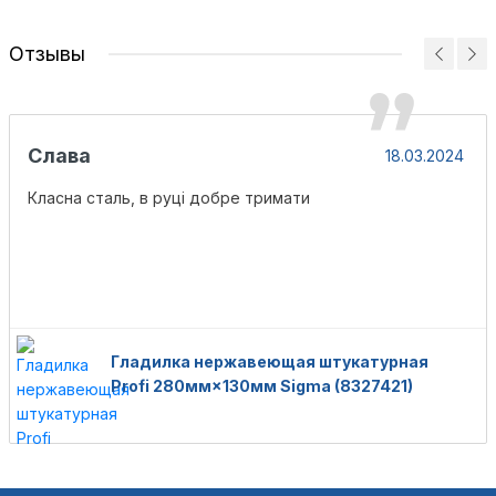
Отзывы
Слава
18.03.2024
Класна сталь, в руці добре тримати
Гладилка нержавеющая штукатурная
Profi 280мм×130мм Sigma (8327421)