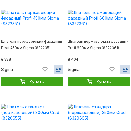
Шпатель нержавеющий фасадный
Шпатель нержавеющий фасадный
Profi 450мм Sigma (8322351)
Profi 600мм Sigma (8322361)
₴
338
₴
404
Sigma
Sigma
Купить
Купить