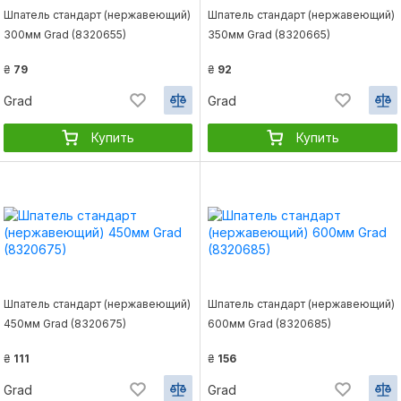
Шпатель стандарт (нержавеющий)
Шпатель стандарт (нержавеющий)
300мм Grad (8320655)
350мм Grad (8320665)
₴
79
₴
92
Grad
Grad
Купить
Купить
Шпатель стандарт (нержавеющий)
Шпатель стандарт (нержавеющий)
450мм Grad (8320675)
600мм Grad (8320685)
₴
111
₴
156
Grad
Grad