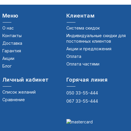
Меню
Клиентам
О нас
Система скидок
Контакты
Индивидуальные скидки для
постоянных клиентов
Доставка
Акции и предложения
Гарантия
Оплата
Акции
Оплата частями
Блог
Личный кабинет
Горячая линия
Список желаний
050 33-55-444
Сравнение
067 33-55-444