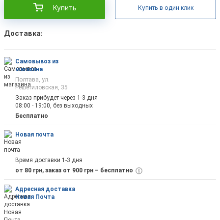
Купить
Купить в один клик
Доставка:
Самовывоз из
магазина
Полтава, ул.
Решетиловская, 35
Заказ прибудет через 1-3 дня
08:00 - 19:00, без выходных
Бесплатно
Новая почта
Время доставки 1-3 дня
от 80 грн, заказ от 900 грн – бесплатно
Адресная доставка
Новая Почта