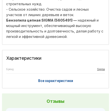
строительных нужд.
- Сельское хозяйство: Очистка садов и лесных
участков от лишних деревьев и веток.
Бензопила цепная SIGMA (5605491) —
надежный и
мощный инструмент, обеспечивающий высокую
производительность и долговечность, делая работу с
легкой и эффективной древесиной.
Характеристики
Бренд
Sigma
Все характеристики
Отзывы