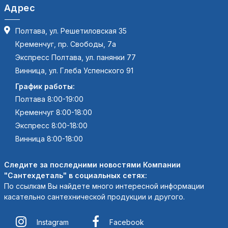
Адрес
Полтава, ул. Решетиловская 35
Кременчуг, пр. Свободы, 7а
Экспресс Полтава, ул. панянки 77
Винница, ул. Глеба Успенского 91
График работы:
Полтава 8:00-19:00
Кременчуг 8:00-18:00
Экспресс 8:00-18:00
Винница 8:00-18:00
Следите за последними новостями Компании
"Сантехдеталь" в социальных сетях:
По ссылкам Вы найдете много интересной информации
касательно сантехнической продукции и другого.
Instagram
Facebook