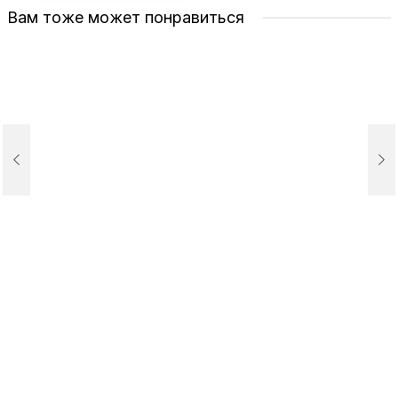
Вам тоже может понравиться