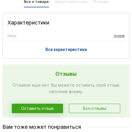
Все о товаре
Характеристики
Отзывы
Характеристики
Бренд
Imprese
Все характеристики
Отзывы
Отзывов еще нет. Вы можете оставить свой отзыв
заполнив форму.
Оставить отзыв
Все отзывы
Вам тоже может понравиться