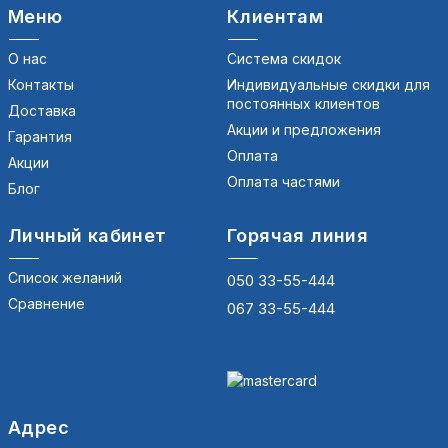
Меню
Клиентам
О нас
Система скидок
Контакты
Индивидуальные скидки для
постоянных клиентов
Доставка
Акции и предложения
Гарантия
Оплата
Акции
Оплата частями
Блог
Личный кабинет
Горячая линия
Список желаний
050 33-55-444
Сравнение
067 33-55-444
Адрес