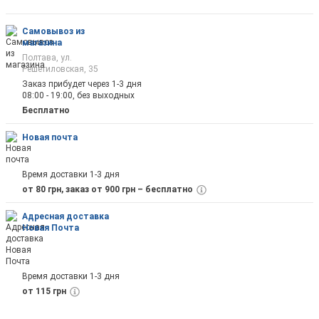
Самовывоз из
магазина
Полтава, ул.
Решетиловская, 35
Заказ прибудет через 1-3 дня
08:00 - 19:00, без выходных
Бесплатно
Новая почта
Время доставки 1-3 дня
от 80 грн, заказ от 900 грн – бесплатно
Адресная доставка
Новая Почта
Время доставки 1-3 дня
от 115 грн