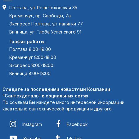
Полтава, ул. Решетиловская 35
Кременчуг, пр. Свободы, 7а
Экспресс Полтава, ул. панянки 77
Винница, ул. Глеба Успенского 91
График работы:
Полтава 8:00-19:00
Кременчуг 8:00-18:00
Экспресс 8:00-18:00
Винница 8:00-18:00
Следите за последними новостями Компании
"Сантехдеталь" в социальных сетях:
По ссылкам Вы найдете много интересной информации
касательно сантехнической продукции и другого.
Instagram
Facebook
YouTube
Tik-Tok