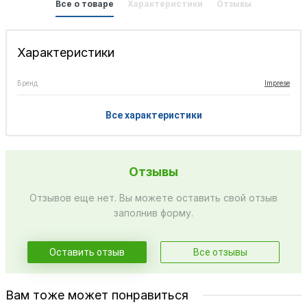
Все о товаре
Характеристики
Отзывы
Характеристики
Бренд
Imprese
Все характеристики
Отзывы
Отзывов еще нет. Вы можете оставить свой отзыв
заполнив форму.
Оставить отзыв
Все отзывы
Вам тоже может понравиться