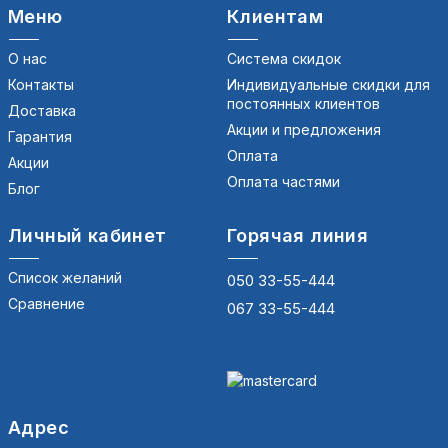
Меню
Клиентам
О нас
Система скидок
Контакты
Индивидуальные скидки для
постоянных клиентов
Доставка
Акции и предложения
Гарантия
Оплата
Акции
Оплата частями
Блог
Личный кабинет
Горячая линия
Список желаний
050 33-55-444
Сравнение
067 33-55-444
Адрес