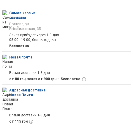
Самовывоз из
магазина
Полтава, ул.
Решетиловская, 35
Заказ прибудет через 1-3 дня
08:00 - 19:00, без выходных
Бесплатно
Новая почта
Время доставки 1-3 дня
от 80 грн, заказ от 900 грн – бесплатно
Адресная доставка
Новая Почта
Время доставки 1-3 дня
от 115 грн