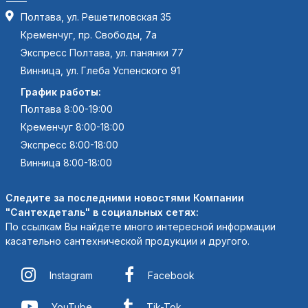
Полтава, ул. Решетиловская 35
Кременчуг, пр. Свободы, 7а
Экспресс Полтава, ул. панянки 77
Винница, ул. Глеба Успенского 91
График работы:
Полтава 8:00-19:00
Кременчуг 8:00-18:00
Экспресс 8:00-18:00
Винница 8:00-18:00
Следите за последними новостями Компании
"Сантехдеталь" в социальных сетях:
По ссылкам Вы найдете много интересной информации
касательно сантехнической продукции и другого.
Instagram
Facebook
YouTube
Tik-Tok