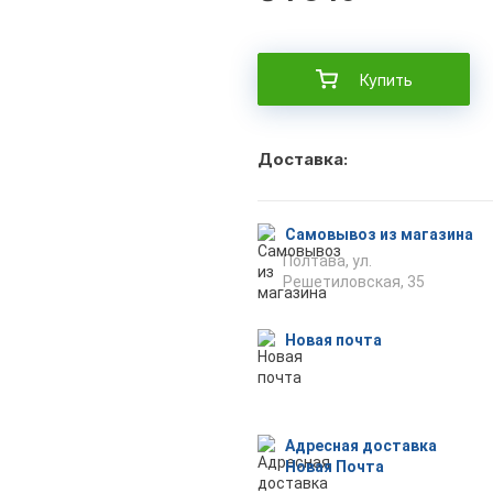
Купить
Доставка:
Самовывоз из магазина
Полтава, ул.
Решетиловская, 35
Новая почта
Адресная доставка
Новая Почта