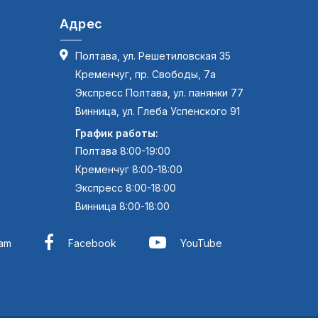
Адрес
Полтава, ул. Решетиловская 35
Кременчуг, пр. Свободы, 7а
Экспресс Полтава, ул. панянки 77
Винница, ул. Глеба Успенского 91
График работы:
Полтава 8:00-19:00
Кременчуг 8:00-18:00
Экспресс 8:00-18:00
Винница 8:00-18:00
ram
Facebook
YouTube