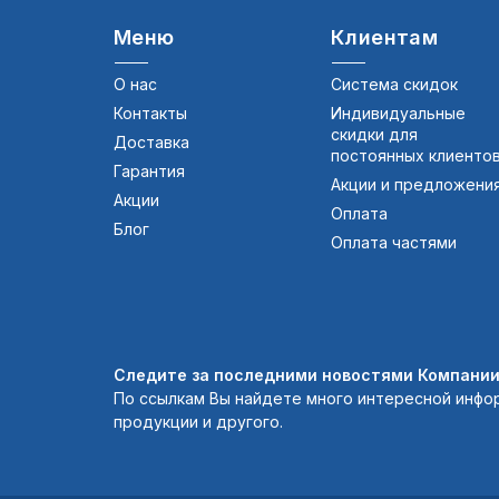
Меню
Клиентам
О нас
Система скидок
Контакты
Индивидуальные
скидки для
Доставка
постоянных клиенто
Гарантия
Акции и предложени
Акции
Оплата
Блог
Оплата частями
Следите за последними новостями Компании 
По ссылкам Вы найдете много интересной инфо
продукции и другого.