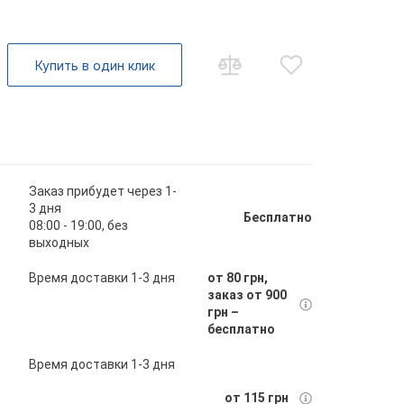
Купить в один клик
Заказ прибудет через 1-
3 дня
Бесплатно
08:00 - 19:00, без
выходных
Время доставки 1-3 дня
от 80 грн,
заказ от 900
грн –
бесплатно
Время доставки 1-3 дня
от 115 грн