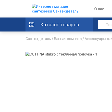
О нас
Каталог товаров
Сантехдеталь
Ванная комната
Аксессуары дл