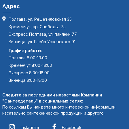
Адрес
Полтава, ул. Решетиловская 35
Кременчуг, пр. Свободы, 7а
Экспресс Полтава, ул. панянки 77
Винница, ул. Глеба Успенского 91
График работы:
Полтава 8:00-19:00
Кременчуг 8:00-18:00
Экспресс 8:00-18:00
Винница 8:00-18:00
Следите за последними новостями Компании
"Сантехдеталь" в социальных сетях:
По ссылкам Вы найдете много интересной информации
касательно сантехнической продукции и другого.
Instagram
Facebook