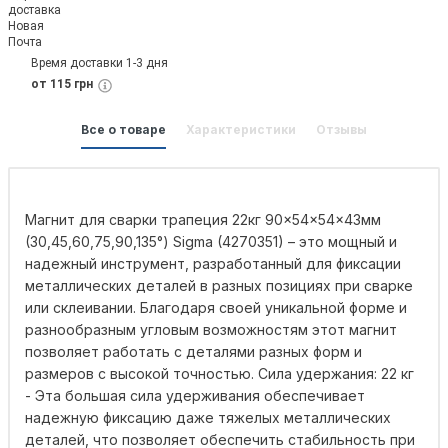
Время доставки 1-3 дня
от 115 грн
Все о товаре
Характеристики
Отзывы
Магнит для сварки трапеция 22кг 90×54×54×43мм
(30,45,60,75,90,135°) Sigma (4270351) – это мощный и
надежный инструмент, разработанный для фиксации
металлических деталей в разных позициях при сварке
или склеивании. Благодаря своей уникальной форме и
разнообразным угловым возможностям этот магнит
позволяет работать с деталями разных форм и
размеров с высокой точностью. Сила удержания: 22 кг
- Эта большая сила удерживания обеспечивает
надежную фиксацию даже тяжелых металлических
деталей, что позволяет обеспечить стабильность при