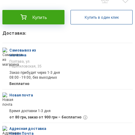
Купить
Купить в один клик
Доставка:
Самовывоз из
магазина
Полтава, ул.
Решетиловская, 35
Заказ прибудет через 1-3 дня
08:00 - 19:00, без выходных
Бесплатно
Новая почта
Время доставки 1-3 дня
от 80 грн, заказ от 900 грн – бесплатно
Адресная доставка
Новая Почта