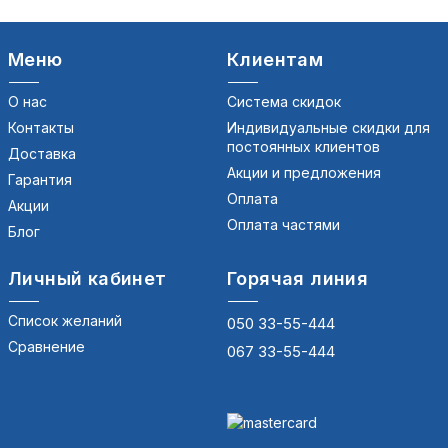
Меню
Клиентам
О нас
Система скидок
Контакты
Индивидуальные скидки для
постоянных клиентов
Доставка
Акции и предложения
Гарантия
Оплата
Акции
Оплата частями
Блог
Личный кабинет
Горячая линия
Список желаний
050 33-55-444
Сравнение
067 33-55-444