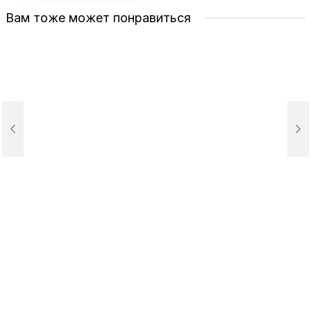
Вам тоже может понравиться