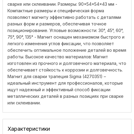
сварке или склеивании. Размеры: 90×54×54×43 мм -
Компактные размеры и специфическая форма
позволяют магниту эффективно работать с деталями
разных форм и размеров, обеспечивая точное
позиционирование. Угловые возможности: 30°, 45°, 60°,
75°, 90°, 135° - Магнит оснащен механизмом быстрого и
легкого изменения углов фиксации, что позволяет
обеспечить оптимальное положение деталей во время
работы. Высокое качество материалов: Магнит
изготовлен из прочного и долговечного материала, что
обеспечивает стойкость к коррозии и долговечность.
Магнит для сварки трапеция Sigma (4270351) –
идеальный инструмент для профессионалов, которые
ищут надежный и эффективный способ фиксации
металлических деталей в разных позициях при сварке
или склеивании.
Характеристики