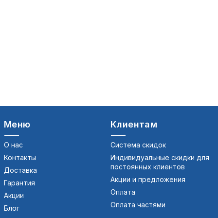
Меню
Клиентам
О нас
Система скидок
Контакты
Индивидуальные скидки для
постоянных клиентов
Доставка
Акции и предложения
Гарантия
Оплата
Акции
Оплата частями
Блог