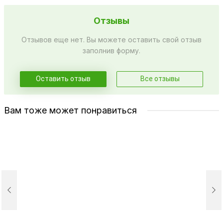
Отзывы
Отзывов еще нет. Вы можете оставить свой отзыв
заполнив форму.
Оставить отзыв
Все отзывы
Вам тоже может понравиться