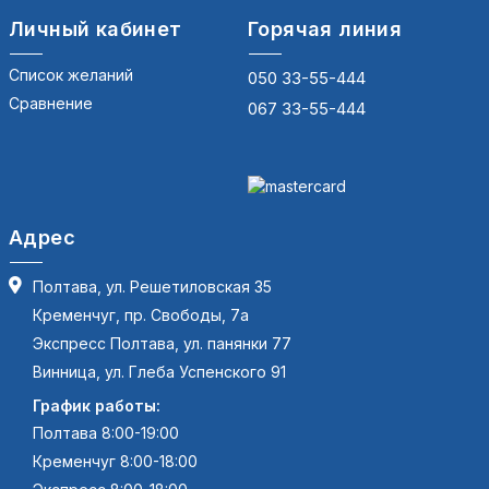
Личный кабинет
Горячая линия
Список желаний
050 33-55-444
Сравнение
067 33-55-444
Адрес
Полтава, ул. Решетиловская 35
Кременчуг, пр. Свободы, 7а
Экспресс Полтава, ул. панянки 77
Винница, ул. Глеба Успенского 91
График работы:
Полтава 8:00-19:00
Кременчуг 8:00-18:00