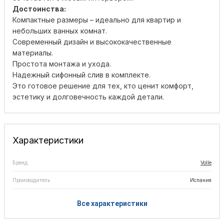
Достоинства:
Компактные размеры – идеально для квартир и
небольших ванных комнат.
Современный дизайн и высококачественные
материалы.
Простота монтажа и ухода.
Надежный сифонный слив в комплекте.
Это готовое решение для тех, кто ценит комфорт,
эстетику и долговечность каждой детали.
Характеристики
Бренд
Volle
Производитель
Испания
Все характеристики