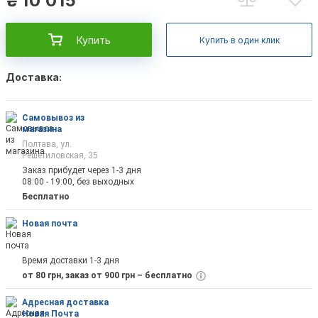
₴
10 015
Купить
Купить в один клик
Доставка:
Самовывоз из
магазина
Полтава, ул.
Решетиловская, 35
Заказ прибудет через 1-3 дня
08:00 - 19:00, без выходных
Бесплатно
Новая почта
Время доставки 1-3 дня
от 80 грн, заказ от 900 грн – бесплатно
Адресная доставка
Новая Почта