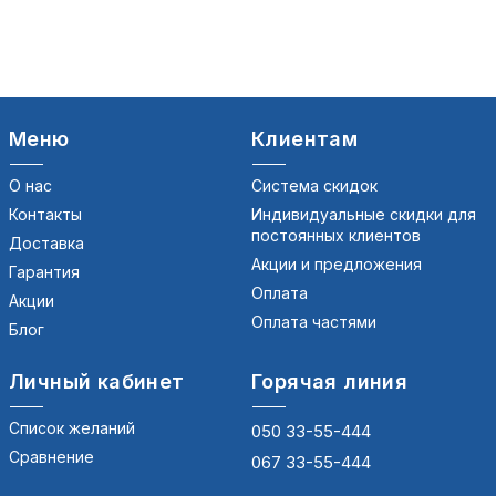
Меню
Клиентам
О нас
Система скидок
Контакты
Индивидуальные скидки для
постоянных клиентов
Доставка
Акции и предложения
Гарантия
Оплата
Акции
Оплата частями
Блог
Личный кабинет
Горячая линия
Список желаний
050 33-55-444
Сравнение
067 33-55-444