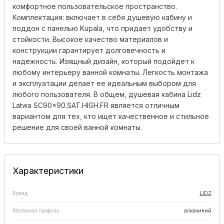
комфортное пользовательское пространство.
Комплектация: включает в себя душевую кабину и
поддон с панелью Kupala, что придает удобству и
стойкости. Высокое качество материалов и
конструкции гарантирует долговечность и
надежность. Изящный дизайн, который подойдет к
любому интерьеру ванной комнаты. Легкость монтажа
и эксплуатации делает ее идеальным выбором для
любого пользователя. В общем, душевая кабина Lidz
Latwa SC90x90.SAT.HIGH.FR является отличным
вариантом для тех, кто ищет качественное и стильное
решение для своей ванной комнаты.
Характеристики
Бренд
LIDZ
Материал профиля
алюминий