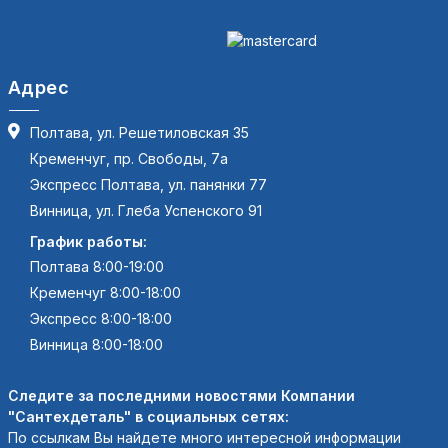
Адрес
Полтава, ул. Решетиловская 35
Кременчуг, пр. Свободы, 7а
Экспресс Полтава, ул. панянки 77
Винница, ул. Глеба Успенского 91
График работы:
Полтава 8:00-19:00
Кременчуг 8:00-18:00
Экспресс 8:00-18:00
Винница 8:00-18:00
Следите за последними новостями Компании
"Сантехдеталь" в социальных сетях:
По ссылкам Вы найдете много интересной информации