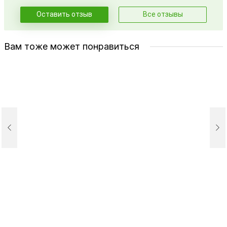
Оставить отзыв
Все отзывы
Вам тоже может понравиться