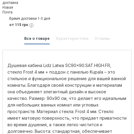
Время доставки 1-3 дня
от 115 грн
Все о товаре
Характеристики
Отзывы
Душевая кабина Lidz Latwa SC90x90.SAT.HIGH.FR,
стекло Frost 4 мм + поддон с панелью Kupala – это
стильное и функциональное решение для вашей ванной
комнаты. Благодаря своей конструкции и материалам
она объединяет элегантный дизайн и высокое
качество. Размер: 90x90 см, что делает его идеальным
для небольших ванных комнат или угловых
пространств. Материал стекла: Frost 4 мм. Стекло
имеет матовую поверхность, что придает приватности
во время душения, а также легко чистится и
долговечно. Высота: стандартная, обеспечивает