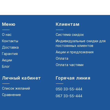
Меню
Клиентам
О нас
Система скидок
Контакты
Индивидуальные скидки для
постоянных клиентов
Доставка
Акции и предложения
Гарантия
Оплата
Акции
Оплата частями
Блог
Личный кабинет
Горячая линия
Список желаний
050 33-55-444
Сравнение
067 33-55-444