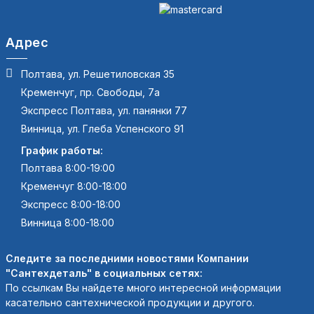
Адрес
Полтава, ул. Решетиловская 35
Кременчуг, пр. Свободы, 7а
Экспресс Полтава, ул. панянки 77
Винница, ул. Глеба Успенского 91
График работы:
Полтава 8:00-19:00
Кременчуг 8:00-18:00
Экспресс 8:00-18:00
Винница 8:00-18:00
Следите за последними новостями Компании
"Сантехдеталь" в социальных сетях:
По ссылкам Вы найдете много интересной информации
касательно сантехнической продукции и другого.