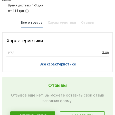
Время доставки 1-3 дня
от 115 грн
Все о товаре
Характеристики
Отзывы
Характеристики
Бренд
Q tap
Все характеристики
Отзывы
Отзывов еще нет. Вы можете оставить свой отзыв
заполнив форму.