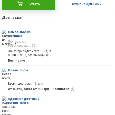
Купить
Купить в один клик
Доставка:
Самовывоз из
магазина
Полтава, ул.
Решетиловская, 35
Заказ прибудет через 1-3 дня
08:00 - 19:00, без выходных
Бесплатно
Новая почта
Время доставки 1-3 дня
от 80 грн, заказ от 900 грн – бесплатно
Адресная доставка
Новая Почта