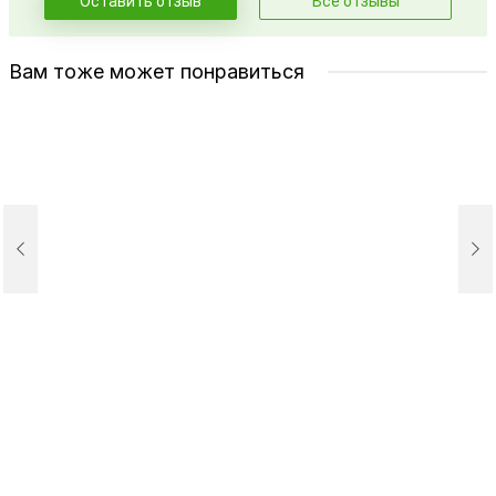
Оставить отзыв
Все отзывы
Вам тоже может понравиться