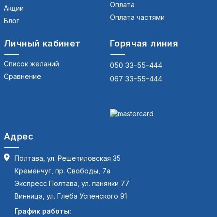
Оплата
Акции
Оплата частями
Блог
Личный кабинет
Горячая линия
Список желаний
050 33-55-444
Сравнение
067 33-55-444
Адрес
Полтава, ул. Решетиловская 35
Кременчуг, пр. Свободы, 7а
Экспресс Полтава, ул. панянки 77
Винница, ул. Глеба Успенского 91
График работы: