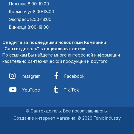
Полтава 8:00-19:00
Кременчуг 8:00-18:00
Экспресс 8:00-18:00
Винница 8:00-18:00
Следите за последними новостями Компании
"Сантехдеталь" в социальных сетях:
По ссылкам Вы найдете много интересной информации
касательно сантехнической продукции и другого.
Instagram
Facebook
YouTube
Tik-Tok
© Сантехдеталь. Все права защищены.
Создание интернет магазина
:
© 2026 Fenix Industry