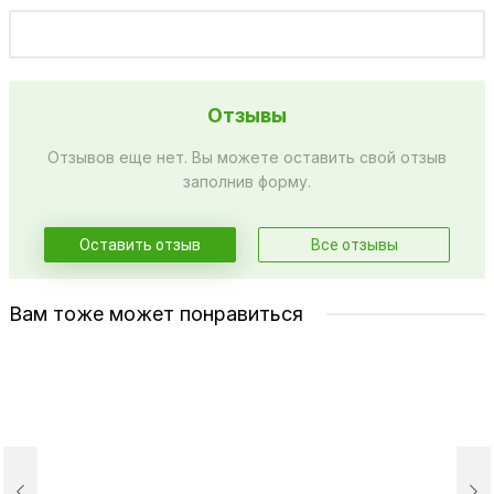
Отзывы
Отзывов еще нет. Вы можете оставить свой отзыв
заполнив форму.
Оставить отзыв
Все отзывы
Вам тоже может понравиться