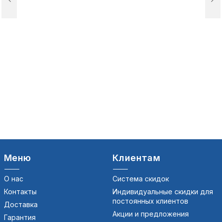
Меню
Клиентам
О нас
Система скидок
Контакты
Индивидуальные скидки для
постоянных клиентов
Доставка
Акции и предложения
Гарантия