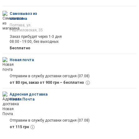
оповещены на почту
Самовывоз из
магазина
Полтава, ул.
Решетиловская, 35
Заказ прибудет через 1-3 дня
08:00 - 19:00, без выходных
Отправить
Бесплатно
Новая почта
Отправим в службу доставки сегодня (07.08)
от 80 грн, заказ от 900 грн – бесплатно
Адресная доставка
Новая Почта
Отправим в службу доставки сегодня (07.08)
от 115 грн