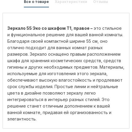
Все о товаре
Характеристики
Отзывы
Зеркало 55 Эко со шкафом Т1, правое –
это стильное
и функциональное решение для вашей ванной комнаты.
Благодаря своей компактной ширине 55 см, оно
отлично подходит для ванных комнат разных
размеров. Зеркало оснащено правым расположением
шкафа для хранения косметических средств, средств
гигиены и других необходимых предметов. Материалы,
используемые для изготовления этого зеркала,
обеспечивают высокую влагостойкость и продлевают
срок службы изделия. Простые линии и нейтральные
цвета в дизайне позволяют зеркалу легко
интегрироваться в интерьер разных стилей. Это
решение станет отличным дополнением к вашей
ванной комнате, придавая ей организованность и
элегантность.