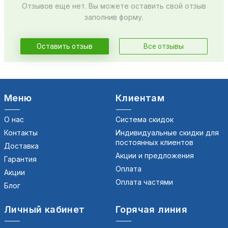
Отзывов еще нет. Вы можете оставить свой отзыв
заполнив форму.
Оставить отзыв
Все отзывы
Меню
Клиентам
О нас
Система скидок
Контакты
Индивидуальные скидки для
постоянных клиентов
Доставка
Акции и предложения
Гарантия
Оплата
Акции
Оплата частями
Блог
Личный кабинет
Горячая линия