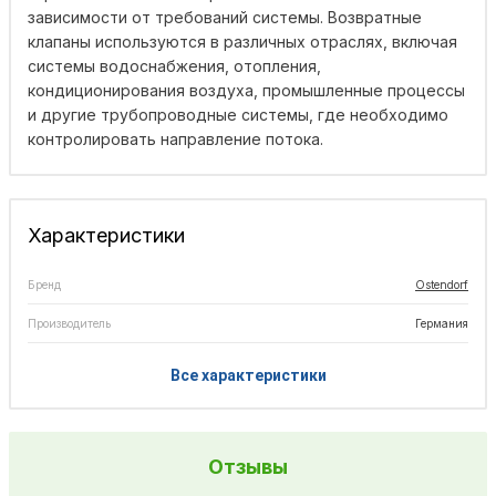
зависимости от требований системы. Возвратные
клапаны используются в различных отраслях, включая
системы водоснабжения, отопления,
кондиционирования воздуха, промышленные процессы
и другие трубопроводные системы, где необходимо
контролировать направление потока.
Характеристики
Бренд
Ostendorf
Производитель
Германия
Все характеристики
Отзывы