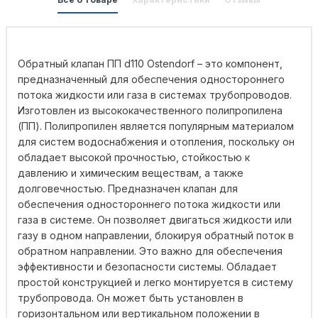
Обратный клапан ПП d110 Ostendorf – это компонент,
предназначенный для обеспечения одностороннего
потока жидкости или газа в системах трубопроводов.
Изготовлен из высококачественного полипропилена
(ПП). Полипропилен является популярным материалом
для систем водоснабжения и отопления, поскольку он
обладает высокой прочностью, стойкостью к
давлению и химическим веществам, а также
долговечностью. Предназначен клапан для
обеспечения одностороннего потока жидкости или
газа в системе. Он позволяет двигаться жидкости или
газу в одном направлении, блокируя обратный поток в
обратном направлении. Это важно для обеспечения
эффективности и безопасности системы. Обладает
простой конструкцией и легко монтируется в систему
трубопровода. Он может быть установлен в
горизонтальном или вертикальном положении в