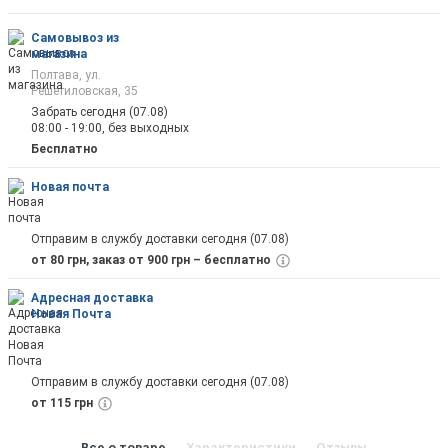
оповещены на почту
Самовывоз из
магазина
Полтава, ул.
Решетиловская, 35
Забрать сегодня (07.08)
08:00 - 19:00, без выходных
Отправить
Бесплатно
Новая почта
Отправим в службу доставки сегодня (07.08)
от 80 грн, заказ от 900 грн – бесплатно
Адресная доставка
Новая Почта
Отправим в службу доставки сегодня (07.08)
от 115 грн
Все о товаре
Характеристики
Отзывы