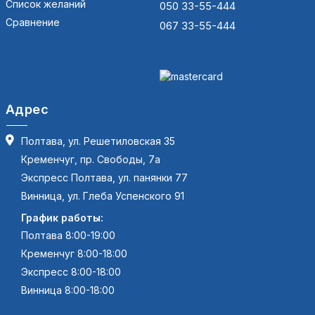
Список желаний
050 33-55-444
Сравнение
067 33-55-444
Адрес
Полтава, ул. Решетиловская 35
Кременчуг, пр. Свободы, 7а
Экспресс Полтава, ул. панянки 77
Винница, ул. Глеба Успенского 91
График работы:
Полтава 8:00-19:00
Кременчуг 8:00-18:00
Экспресс 8:00-18:00
Винница 8:00-18:00