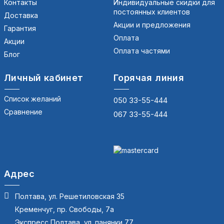
Контакты
Индивидуальные скидки для
постоянных клиентов
Доставка
Акции и предложения
Гарантия
Оплата
Акции
Оплата частями
Блог
Личный кабинет
Горячая линия
Список желаний
050 33-55-444
Сравнение
067 33-55-444
Адрес
Полтава, ул. Решетиловская 35
Кременчуг, пр. Свободы, 7а
Экспресс Полтава, ул. панянки 77