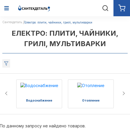
Сантехдеталь
Електро: плити, чайники, грилі, мультиварки
ЕЛЕКТРО: ПЛИТИ, ЧАЙНИКИ,
ГРИЛІ, МУЛЬТИВАРКИ
Водоснабжение
Отопление
По данному запросу не найдено товаров.