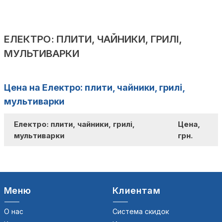
ЕЛЕКТРО: ПЛИТИ, ЧАЙНИКИ, ГРИЛІ,
МУЛЬТИВАРКИ
Цена на Електро: плити, чайники, грилі,
мультиварки
Електро: плити, чайники, грилі,
Цена,
мультиварки
грн.
Меню
Клиентам
О нас
Система скидок