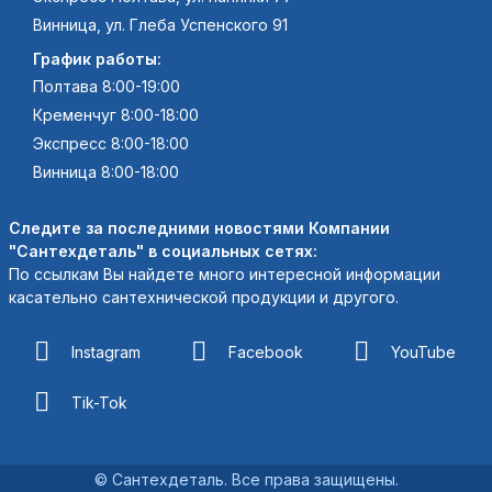
Винница, ул. Глеба Успенского 91
График работы:
Полтава 8:00-19:00
Кременчуг 8:00-18:00
Экспресс 8:00-18:00
Винница 8:00-18:00
Следите за последними новостями Компании
"Сантехдеталь" в социальных сетях:
По ссылкам Вы найдете много интересной информации
касательно сантехнической продукции и другого.
Instagram
Facebook
YouTube
Tik-Tok
© Сантехдеталь. Все права защищены.