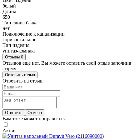
Цвет изделия
белый
Длина
650
Тип слива бачка
нет
Подключение к канализации
горизонтальное
Тип изделия
унитаз-компакт
Отзывы
0
Отзывов еще нет. Вы можете оставить свой отзыв заполнив
форму.
Оставить отзыв
Ответить на отзыв
Ответить
Отмена
Вам тоже может понравиться
Акция