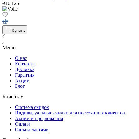
₴
16 125
Купить
Меню
О нас
Контакты
Доставка
Гарантия
Акции
Блог
Клиентам
Система скидок
Индивидуальные скидки для постоянных клиентов
Акции и предложения
Оплата
Оплата частями