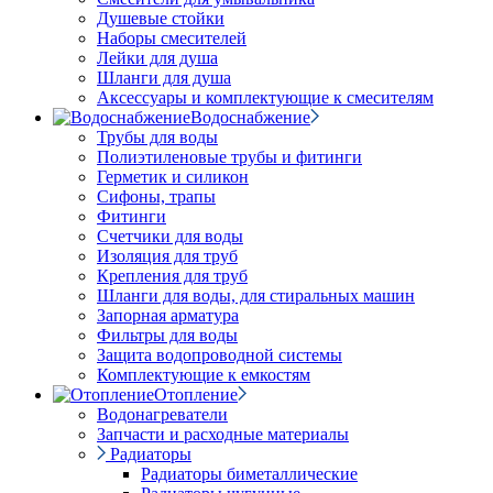
Душевые стойки
Наборы смесителей
Лейки для душа
Шланги для душа
Аксессуары и комплектующие к смесителям
Водоснабжение
Трубы для воды
Полиэтиленовые трубы и фитинги
Герметик и силикон
Сифоны, трапы
Фитинги
Счетчики для воды
Изоляция для труб
Крепления для труб
Шланги для воды, для стиральных машин
Запорная арматура
Фильтры для воды
Защита водопроводной системы
Комплектующие к емкостям
Отопление
Водонагреватели
Запчасти и расходные материалы
Радиаторы
Радиаторы биметаллические