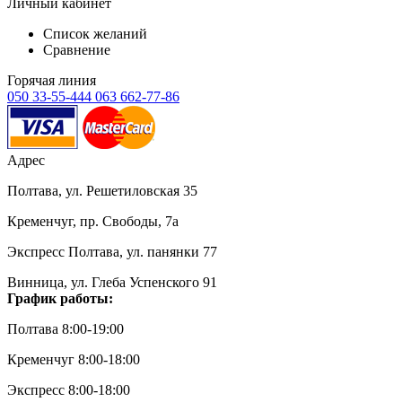
Личный кабинет
Список желаний
Сравнение
Горячая линия
050 33-55-444
063 662-77-86
Адрес
Полтава, ул. Решетиловская 35
Кременчуг, пр. Свободы, 7а
Экспресс Полтава, ул. панянки 77
Винница, ул. Глеба Успенского 91
График работы:
Полтава 8:00-19:00
Кременчуг 8:00-18:00
Экспресс 8:00-18:00