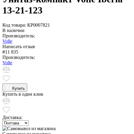
13-21-123
Код товара: КР0007821
В наличии
Производитель:
Volle
Написать отзыв
₴
11 835
Производитель:
Volle
Купить
Купить в один клик
Доставка:
Самовывоз из магазина