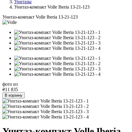
Унитазы
Унитаз-компакт Volle Iberia 13-21-123
Унитаз-компакт Volle Iberia 13-21-123
фото
из
₴
11 835
В корзину
Унитаз-компакт Volle Iberia