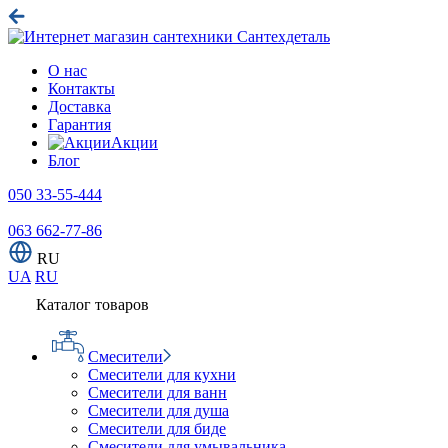
О нас
Контакты
Доставка
Гарантия
Акции
Блог
050 33-55-444
063 662-77-86
RU
UA
RU
Каталог товаров
Смесители
Смесители для кухни
Смесители для ванн
Смесители для душа
Смесители для биде
Смесители для умывальника