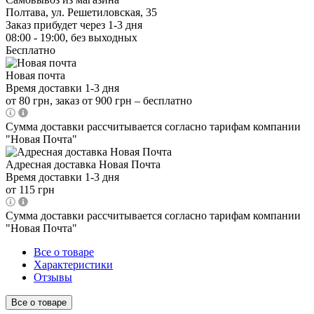
Полтава, ул. Решетиловская, 35
Заказ прибудет через 1-3 дня
08:00 - 19:00, без выходных
Бесплатно
Новая почта
Время доставки 1-3 дня
от 80 грн, заказ от 900 грн – бесплатно
Сумма доставки рассчитывается согласно тарифам компании
"Новая Почта"
Адресная доставка Новая Почта
Время доставки 1-3 дня
от 115 грн
Сумма доставки рассчитывается согласно тарифам компании
"Новая Почта"
Все о товаре
Характеристики
Отзывы
Все о товаре