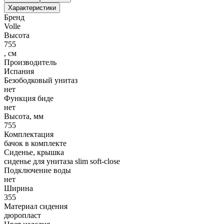
Характеристики
Бренд
Volle
Высота
755
,
см
Производитель
Испания
Безободковый унитаз
нет
Функция биде
нет
Высота, мм
755
Комплектация
бачок в комплекте
Сиденье, крышка
сиденье для унитаза slim soft-close
Подключение воды
нет
Ширина
355
Материал сидения
дюропласт