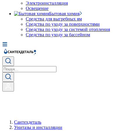
Электроинсталляция
Освещение
Бытовая химия
Средства для выгребных ям
Средства по уходу за поверхностями
Средства по уходу за системой отопления
Средства по уходу за бассейном
Сантехдеталь
Унитазы и инсталляции