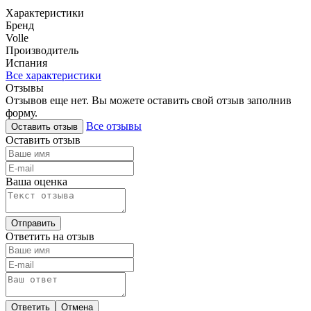
Характеристики
Бренд
Volle
Производитель
Испания
Все характеристики
Отзывы
Отзывов еще нет. Вы можете оставить свой отзыв заполнив
форму.
Все отзывы
Оставить отзыв
Оставить отзыв
Ваша оценка
Отправить
Ответить на отзыв
Ответить
Отмена