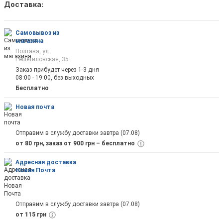
Доставка:
Как только товар появится в наличии Вы б
оповещены на почту
Самовывоз из
магазина
Полтава, ул.
Решетиловская, 35
Заказ прибудет через 1-3 дня
08:00 - 19:00, без выходных
Отправить
Бесплатно
Новая почта
Отправим в службу доставки завтра (07.08)
от 80 грн, заказ от 900 грн – бесплатно
Адресная доставка
Новая Почта
Отправим в службу доставки завтра (07.08)
от 115 грн