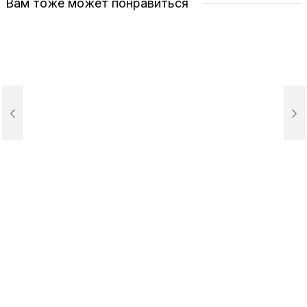
Вам тоже может понравиться