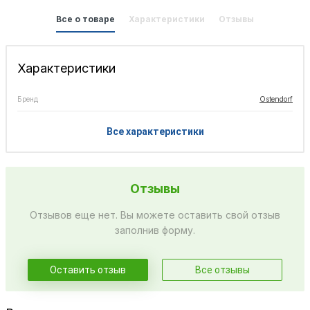
Все о товаре
Характеристики
Отзывы
Характеристики
Бренд
Ostendorf
Все характеристики
Отзывы
Отзывов еще нет. Вы можете оставить свой отзыв
заполнив форму.
Оставить отзыв
Все отзывы