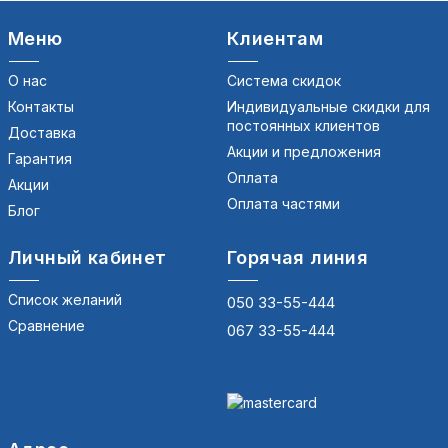
Меню
Клиентам
О нас
Система скидок
Контакты
Индивидуальные скидки для
постоянных клиентов
Доставка
Акции и предложения
Гарантия
Оплата
Акции
Оплата частями
Блог
Личный кабинет
Горячая линия
Список желаний
050 33-55-444
Сравнение
067 33-55-444