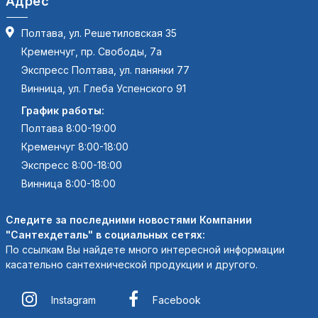
Адрес
Полтава, ул. Решетиловская 35
Кременчуг, пр. Свободы, 7а
Экспресс Полтава, ул. панянки 77
Винница, ул. Глеба Успенского 91
График работы:
Полтава 8:00-19:00
Кременчуг 8:00-18:00
Экспресс 8:00-18:00
Винница 8:00-18:00
Следите за последними новостями Компании
"Сантехдеталь" в социальных сетях:
По ссылкам Вы найдете много интересной информации
касательно сантехнической продукции и другого.
Instagram
Facebook