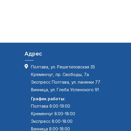
Адрес
Полтава, ул. Решетиловская 35
Кременчуг, пр. Свободы, 7а
Экспресс Полтава, ул. панянки 77
Винница, ул. Глеба Успенского 91
График работы:
Полтава 8:00-19:00
Кременчуг 8:00-18:00
Экспресс 8:00-18:00
Винница 8:00-18:00