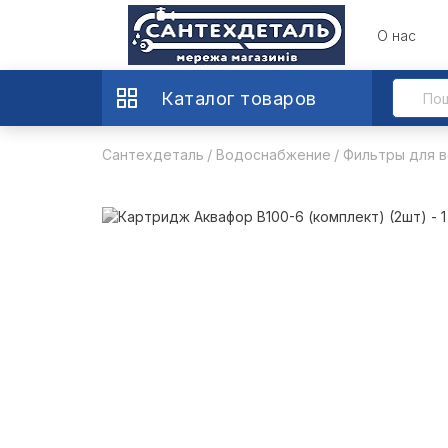
О нас
Каталог товаров
Сантехдеталь
Водоснабжение
Фильтры для 