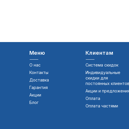
Меню
Клиентам
О нас
Система скидок
Контакты
Индивидуальные
скидки для
Доставка
постоянных клиенто
Гарантия
Акции и предложени
Акции
Оплата
Блог
Оплата частями