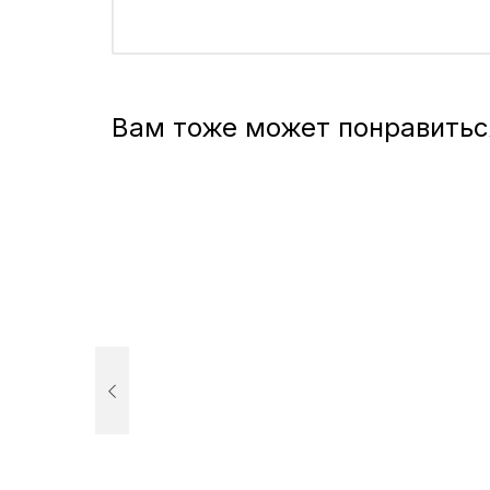
Вам тоже может понравитьс