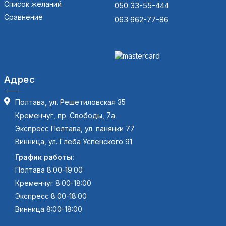
Список желаний
050 33-55-444
Сравнение
063 662-77-86
Адрес
Полтава, ул. Решетиловская 35
Кременчуг, пр. Свободы, 7а
Экспресс Полтава, ул. панянки 77
Винница, ул. Глеба Успенского 91
График работы:
Полтава 8:00-19:00
Кременчуг 8:00-18:00
Экспресс 8:00-18:00
Винница 8:00-18:00