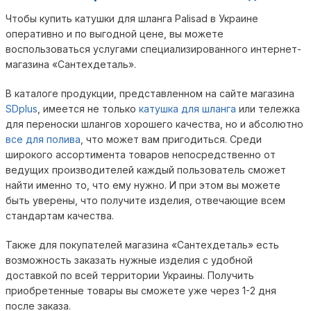
Чтобы купить катушки для шланга Palisad в Украине
оперативно и по выгодной цене, вы можете
воспользоваться услугами специализированного интернет-
магазина «Сантехдеталь».
В каталоге продукции, представленном на сайте магазина
SDplus
, имеется не только
катушка для шланга
или тележка
для переноски шлангов хорошего качества, но и абсолютно
все для полива
, что может вам пригодиться. Среди
широкого ассортимента товаров непосредственно от
ведущих производителей каждый пользователь сможет
найти именно то, что ему нужно. И при этом вы можете
быть уверены, что получите изделия, отвечающие всем
стандартам качества.
Также для покупателей магазина «Сантехдеталь» есть
возможность заказать нужные изделия с удобной
доставкой по всей территории Украины. Получить
приобретенные товары вы сможете уже через 1-2 дня
после заказа.