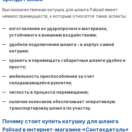
Высококачественная катушка для шланга Palisad имеет
немало преимуществ, к которым относятся такие аспекты:
изготовление из ударопрочного материала,
устойчивого к внешним воздействиям;
удобное подключение шланга – в корпус самой
катушки;
хранить и перемещать габаритные шланги удобно и
просто;
мобильность приспособления за счет
складывающейся рукоятки;
легкость в процессе перемещения;
наличие колесиков обеспечивает оперативную
транспортировку шланга по участку.
Почему стоит купить катушку для шланга
Palisad в интернет-магазине «Сантехдеталь»