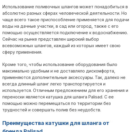
Использование поливочных шлангов может понадобиться в
абсолютно разных сферах человеческой деятельности. Но
чаще всего такое приспособление применяется для подачи
воды на дачные участки, в сад или огород, также с его
помощью осуществляется подключение к водоснабжению.
Сейчас на рынке представлен широкий выбор
всевозможных шлангов, каждый из которых имеет свою
сферу применения.
Кроме того, чтобы использование оборудования было
максимально удобным и не доставляло дискомфорта,
применяются дополнительные аксессуары. Так, далеко не
всегда длинный шланг легко транспортируется и
используется. Отличным предложением для его хранения и
переноски является катушка для шланга Palisad. С ее
помощью можно перемещаться по территории без
трудностей и совершать полив без неудобств.
Преимущества катушки для шланга от
бренда Palisad