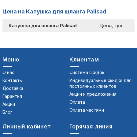
Цена на Катушка для шланга Palisad
Катушка для шланга Palisad
Цена, грн.
Меню
Клиентам
О нас
Система скидок
Контакты
Индивидуальные скидки для
постоянных клиентов
Доставка
Акции и предложения
Гарантия
Оплата
Акции
Оплата частями
Блог
Личный кабинет
Горячая линия