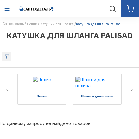
Сантехдеталь
Полив
Катушки для шланга
Катушка для шланга Palisad
КАТУШКА ДЛЯ ШЛАНГА PALISAD
Полив
Шланги для полива
Ка
По данному запросу не найдено товаров.