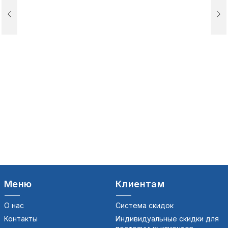
Меню
Клиентам
О нас
Система скидок
Контакты
Индивидуальные скидки для