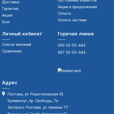
постоянных клиентов
Доставка
Акции и предложения
Гарантия
Оплата
Акции
Оплата частями
Блог
Личный кабинет
Горячая линия
Список желаний
050 33-55-444
Сравнение
067 33-55-444
Адрес
Полтава, ул. Решетиловская 35
Кременчуг, пр. Свободы, 7а
Экспресс Полтава, ул. панянки 77
Винница, ул. Глеба Успенского 91