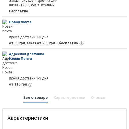
Заказ прибудет через 1-3 дня
08:00 - 19:00, без выходных
Бесплатно
Новая почта
Время доставки 1-3 дня
от 80 грн, заказ от 900 грн – бесплатно
Адресная доставка
Новая Почта
Время доставки 1-3 дня
от 115 грн
Все о товаре
Характеристики
Отзывы
Характеристики