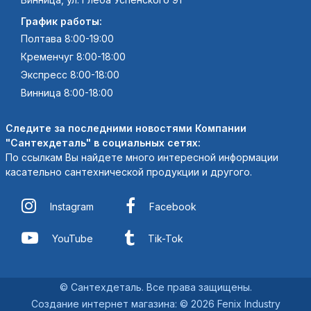
График работы:
Полтава 8:00-19:00
Кременчуг 8:00-18:00
Экспресс 8:00-18:00
Винница 8:00-18:00
Следите за последними новостями Компании
"Сантехдеталь" в социальных сетях:
По ссылкам Вы найдете много интересной информации
касательно сантехнической продукции и другого.
Instagram
Facebook
YouTube
Tik-Tok
© Сантехдеталь. Все права защищены.
Создание интернет магазина
:
© 2026 Fenix Industry