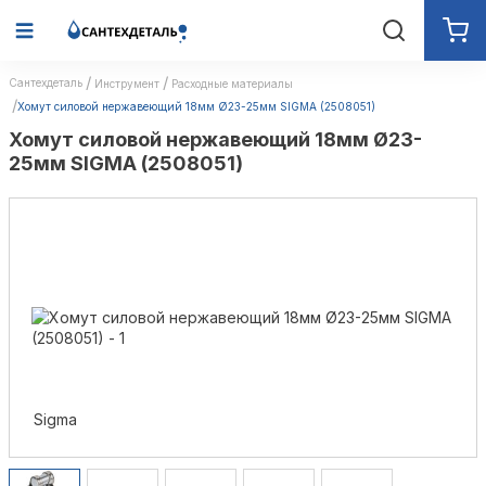
Сантехдеталь
Инструмент
Расходные материалы
Хомут силовой нержавеющий 18мм Ø23-25мм SIGMA (2508051)
Хомут силовой нержавеющий 18мм Ø23-
25мм SIGMA (2508051)
Sigma