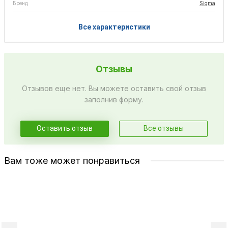
Бренд
Sigma
Все характеристики
Отзывы
Отзывов еще нет. Вы можете оставить свой отзыв
заполнив форму.
Оставить отзыв
Все отзывы
Вам тоже может понравиться