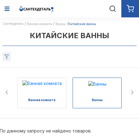
Сантехдеталь
Ванная комната
Ванны
Китайские ванны
КИТАЙСКИЕ ВАННЫ
Ванная комната
Ванны
По данному запросу не найдено товаров.