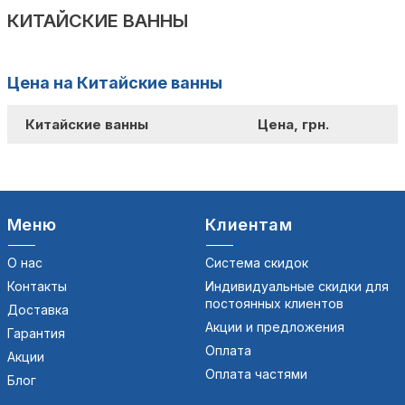
КИТАЙСКИЕ ВАННЫ
Цена на Китайские ванны
Китайские ванны
Цена, грн.
Меню
Клиентам
О нас
Система скидок
Контакты
Индивидуальные скидки для
постоянных клиентов
Доставка
Акции и предложения
Гарантия
Оплата
Акции
Оплата частями
Блог