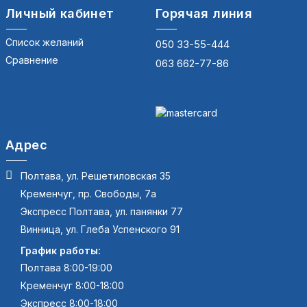
Личный кабинет
Горячая линия
Список желаний
050 33-55-444
Сравнение
063 662-77-86
Адрес
Полтава, ул. Решетиловская 35
Кременчуг, пр. Свободы, 7а
Экспресс Полтава, ул. панянки 77
Винница, ул. Глеба Успенского 91
График работы:
Полтава 8:00-19:00
Кременчуг 8:00-18:00
Экспресс 8:00-18:00