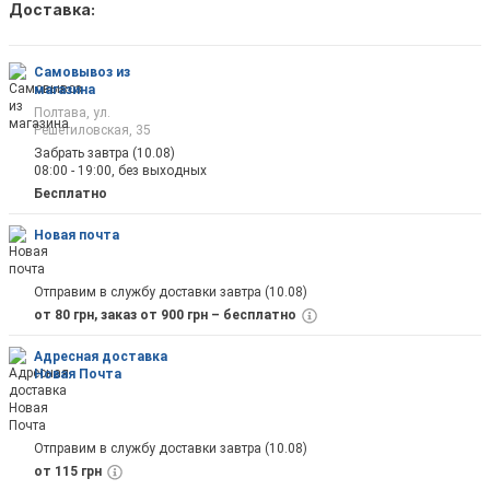
Доставка:
Как только товар появится в наличии Вы б
оповещены на почту
Самовывоз из
магазина
Полтава, ул.
Решетиловская, 35
Забрать завтра (10.08)
08:00 - 19:00, без выходных
Отправить
Бесплатно
Новая почта
Отправим в службу доставки завтра (10.08)
от 80 грн, заказ от 900 грн – бесплатно
Адресная доставка
Новая Почта
Отправим в службу доставки завтра (10.08)
от 115 грн