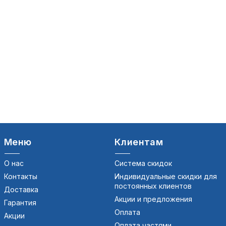
Меню
Клиентам
О нас
Система скидок
Контакты
Индивидуальные скидки для
постоянных клиентов
Доставка
Акции и предложения
Гарантия
Оплата
Акции
Оплата частями