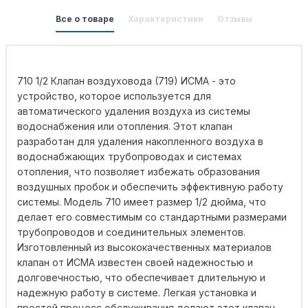
Все о товаре
Характеристики
Отзывы
710 1/2 Клапан воздуховода (719) ИСМА - это
устройство, которое используется для
автоматического удаления воздуха из системы
водоснабжения или отопления. Этот клапан
разработан для удаления накопленного воздуха в
водоснабжающих трубопроводах и системах
отопления, что позволяет избежать образования
воздушных пробок и обеспечить эффективную работу
системы. Модель 710 имеет размер 1/2 дюйма, что
делает его совместимым со стандартными размерами
трубопроводов и соединительных элементов.
Изготовленный из высококачественных материалов
клапан от ИСМА известен своей надежностью и
долговечностью, что обеспечивает длительную и
надежную работу в системе. Легкая установка и
простой процесс обслуживания делают этот клапан