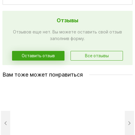
Отзывы
Отзывов еще нет. Вы можете оставить свой отзыв
заполнив форму.
Оставить отзыв
Все отзывы
Вам тоже может понравиться