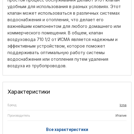
удобным для использования в разных условиях. Этот
клапан может использоваться в различных системах
водоснабжения и отопления, что делает его
важнейшим компонентом для любого домашнего или
коммерческого помещения. В общем, клапан
воздуховода 710 1/2 от ИСМА является надежным и
эффективным устройством, которое поможет
поддерживать оптимальную работу системы
водоснабжения или отопления путем удаления
воздуха из трубопроводов.
Характеристики
Бренд
Icma
Производитель
Италия
Все характеристики