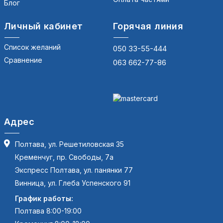
Блог
Личный кабинет
Горячая линия
Список желаний
050 33-55-444
Сравнение
063 662-77-86
Адрес
Полтава, ул. Решетиловская 35
Кременчуг, пр. Свободы, 7а
Экспресс Полтава, ул. панянки 77
Винница, ул. Глеба Успенского 91
График работы:
Полтава 8:00-19:00