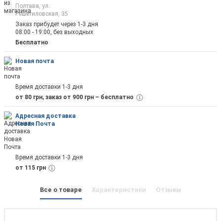
Полтава, ул.
Решетиловская, 35
Заказ прибудет через 1-3 дня
08:00 - 19:00, без выходных
Отправить
Бесплатно
Новая почта
Время доставки 1-3 дня
от 80 грн, заказ от 900 грн – бесплатно
Адресная доставка
Новая Почта
Время доставки 1-3 дня
от 115 грн
Все о товаре
Характеристики
Отзывы