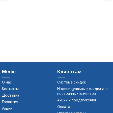
Меню
Клиентам
О нас
Система скидок
Контакты
Индивидуальные скидки для
постоянных клиентов
Доставка
Акции и предложения
Гарантия
Оплата
Акции