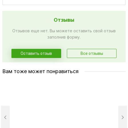
Отзывы
Отзывов еще нет. Вы можете оставить свой отзыв
заполнив форму.
Оставить отзыв
Все отзывы
Вам тоже может понравиться