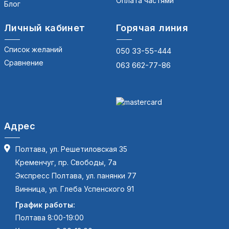
Оплата частями
Блог
Личный кабинет
Горячая линия
Список желаний
050 33-55-444
Сравнение
063 662-77-86
Адрес
Полтава, ул. Решетиловская 35
Кременчуг, пр. Свободы, 7а
Экспресс Полтава, ул. панянки 77
Винница, ул. Глеба Успенского 91
График работы:
Полтава 8:00-19:00