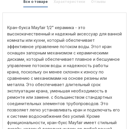
Все о товаре
Характеристики
Отзывы
Кран-букса Mayfair 1/2" керамика - это
высококачественный и надежный аксессуар для ванной
комнаты или кухни, который обеспечивает
эффективное управление потоком воды. Этот кран
оснащен запорным механизмом с керамическими
дисками, который обеспечивает плавное и бесшумное
управление потоком воды. и надежность работы
крана, поскольку он менее склонен к износу по
сравнению с механизмами на основе резины или
металла. Это обеспечивает длительный срок
эксплуатации крана, уменьшая необходимость в
ремонте или замене. с большинством стандартных
соединительных элементов трубопроводов. Это
позволяет легко устанавливать кран и подключать его
к системе водоснабжения без усилий. Кроме
функциональности, кран-букс Mayfair имеет стильный
дизайн, который дополнит интерьер любой ванной