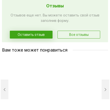
Отзывы
Отзывов еще нет. Вы можете оставить свой отзыв
заполнив форму.
Оставить отзыв
Все отзывы
Вам тоже может понравиться