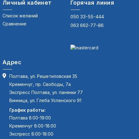
Личный кабинет
Горячая линия
Список желаний
050 33-55-444
Сравнение
063 662-77-86
Адрес
Полтава, ул. Решетиловская 35
Кременчуг, пр. Свободы, 7а
Экспресс Полтава, ул. панянки 77
Винница, ул. Глеба Успенского 91
График работы:
Полтава 8:00-19:00
Кременчуг 8:00-18:00
Экспресс 8:00-18:00