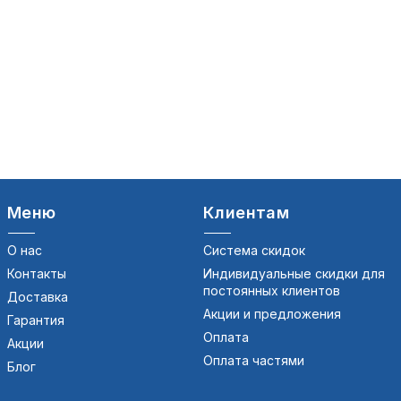
Меню
Клиентам
О нас
Система скидок
Контакты
Индивидуальные скидки для
постоянных клиентов
Доставка
Акции и предложения
Гарантия
Оплата
Акции
Оплата частями
Блог