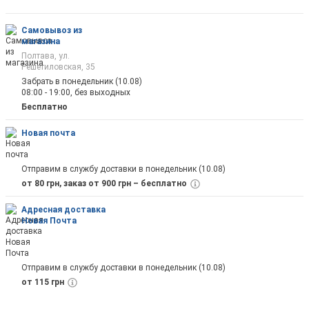
оповещены на почту
Самовывоз из
магазина
Полтава, ул.
Решетиловская, 35
Забрать в понедельник (10.08)
08:00 - 19:00, без выходных
Отправить
Бесплатно
Новая почта
Отправим в службу доставки в понедельник (10.08)
от 80 грн, заказ от 900 грн – бесплатно
Адресная доставка
Новая Почта
Отправим в службу доставки в понедельник (10.08)
от 115 грн