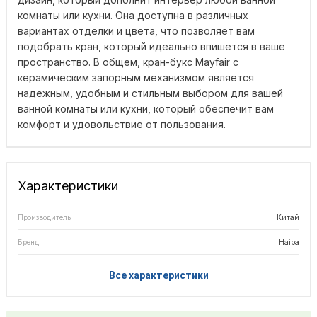
комнаты или кухни. Она доступна в различных
вариантах отделки и цвета, что позволяет вам
подобрать кран, который идеально впишется в ваше
пространство. В общем, кран-букс Mayfair с
керамическим запорным механизмом является
надежным, удобным и стильным выбором для вашей
ванной комнаты или кухни, который обеспечит вам
комфорт и удовольствие от пользования.
Характеристики
Производитель
Китай
Бренд
Haiba
Все характеристики