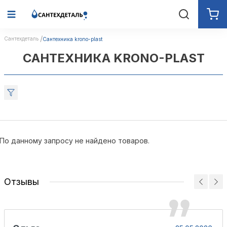
Сантехдеталь
Сантехника krono-plast
САНТЕХНИКА KRONO-PLAST
По данному запросу не найдено товаров.
Отзывы