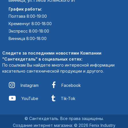
Винница, ул. Глеба Успенского 91
График работы:
Полтава 8:00-19:00
Кременчуг 8:00-18:00
Экспресс 8:00-18:00
Винница 8:00-18:00
Следите за последними новостями Компании
"Сантехдеталь" в социальных сетях:
По ссылкам Вы найдете много интересной информации
касательно сантехнической продукции и другого.
Instagram
Facebook
YouTube
Tik-Tok
© Сантехдеталь. Все права защищены.
Создание интернет магазина
:
© 2026 Fenix Industry