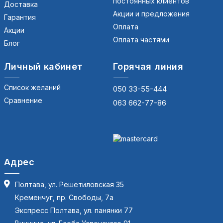
постоянных клиентов
Доставка
Акции и предложения
Гарантия
Оплата
Акции
Оплата частями
Блог
Личный кабинет
Горячая линия
Список желаний
050 33-55-444
Сравнение
063 662-77-86
Адрес
Полтава, ул. Решетиловская 35
Кременчуг, пр. Свободы, 7а
Экспресс Полтава, ул. панянки 77