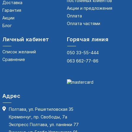
постоянных клиентов
Доставка
Акции и предложения
Гарантия
Оплата
Акции
Оплата частями
Блог
Личный кабинет
Горячая линия
Список желаний
050 33-55-444
Сравнение
063 662-77-86
Адрес
Полтава, ул. Решетиловская 35
Кременчуг, пр. Свободы, 7а
Экспресс Полтава, ул. панянки 77