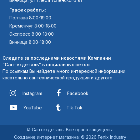
Винница, ул. Глеба Успенского 91
График работы:
Полтава 8:00-19:00
Кременчуг 8:00-18:00
Экспресс 8:00-18:00
Винница 8:00-18:00
Следите за последними новостями Компании
"Сантехдеталь" в социальных сетях:
По ссылкам Вы найдете много интересной информации
касательно сантехнической продукции и другого.
Instagram
Facebook
YouTube
Tik-Tok
© Сантехдеталь. Все права защищены.
Создание интернет магазина
:
© 2026 Fenix Industry