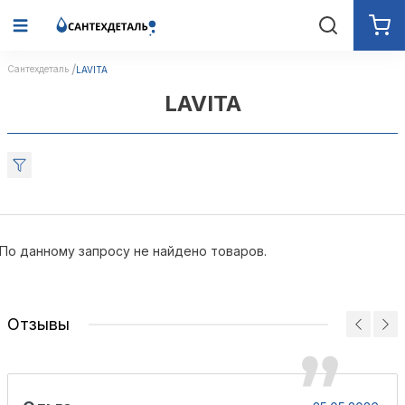
Сантехдеталь
LAVITA
LAVITA
По данному запросу не найдено товаров.
Отзывы