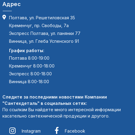
Адрес
Полтава, ул. Решетиловская 35
Кременчуг, пр. Свободы, 7а
Экспресс Полтава, ул. панянки 77
Винница, ул. Глеба Успенского 91
График работы:
Полтава 8:00-19:00
Кременчуг 8:00-18:00
Экспресс 8:00-18:00
Винница 8:00-18:00
Следите за последними новостями Компании
"Сантехдеталь" в социальных сетях:
По ссылкам Вы найдете много интересной информации
касательно сантехнической продукции и другого.
Instagram
Facebook