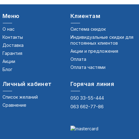
Меню
Клиентам
О нас
Система скидок
Контакты
Индивидуальные скидки для
постоянных клиентов
Доставка
Акции и предложения
Гарантия
Оплата
Акции
Оплата частями
Блог
Личный кабинет
Горячая линия
Список желаний
050 33-55-444
Сравнение
063 662-77-86