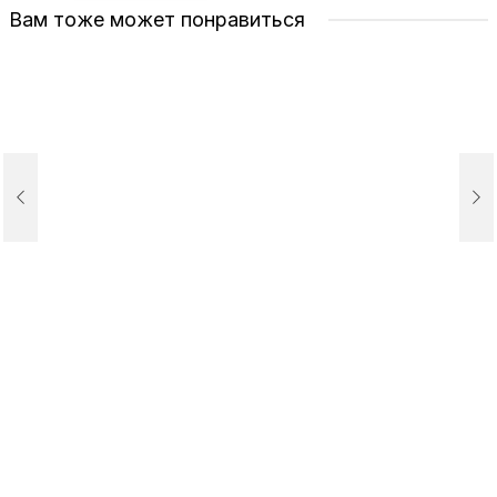
Вам тоже может понравиться