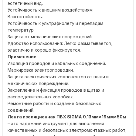
эстетичный вид.
Устойчивость к внешним воздействиям:
Влагостойкость.
Устойчивость к ультрафиолету и перепадам
температур.
Защита от механических повреждений.
Удобство использования: Легко разматывается,
эластично и хорошо фиксируется.
Применение:
Изоляция проводов и кабельных соединений.
Маркировка электропроводки.
Защита электрических компонентов от влаги и
механических повреждений.
Закрепление и фиксация проводов в щитах и ​​
распределительных коробках.
Ремонтные работы и создание безопасных
соединений.
Лента изоляционная ПВХ SIGMA 0.13мм×19мм×50м
–
это надежный инструмент для выполнения
качественных и безопасных электромонтажных работ,