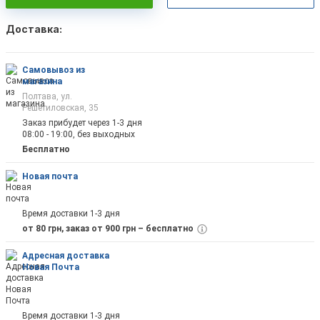
Доставка:
Самовывоз из
магазина
Полтава, ул.
Решетиловская, 35
Заказ прибудет через 1-3 дня
08:00 - 19:00, без выходных
Бесплатно
Новая почта
Время доставки 1-3 дня
от 80 грн, заказ от 900 грн – бесплатно
Адресная доставка
Новая Почта
Время доставки 1-3 дня