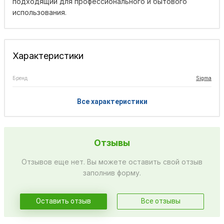
подходящий для профессионального и бытового
использования.
Характеристики
Бренд
Sigma
Все характеристики
Отзывы
Отзывов еще нет. Вы можете оставить свой отзыв
заполнив форму.
Оставить отзыв
Все отзывы