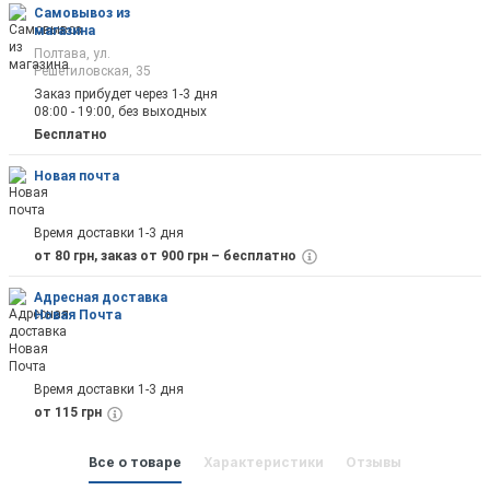
Самовывоз из
магазина
Полтава, ул.
Решетиловская, 35
Заказ прибудет через 1-3 дня
08:00 - 19:00, без выходных
Бесплатно
Новая почта
Время доставки 1-3 дня
от 80 грн, заказ от 900 грн – бесплатно
Адресная доставка
Новая Почта
Время доставки 1-3 дня
от 115 грн
Все о товаре
Характеристики
Отзывы