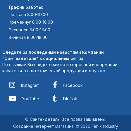
График работы:
Полтава 8:00-19:00
Кременчуг 8:00-18:00
Экспресс 8:00-18:00
Винница 8:00-18:00
Следите за последними новостями Компании
"Сантехдеталь" в социальных сетях:
По ссылкам Вы найдете много интересной информации
касательно сантехнической продукции и другого.
Instagram
Facebook
YouTube
Tik-Tok
© Сантехдеталь. Все права защищены.
Создание интернет магазина
:
© 2026 Fenix Industry