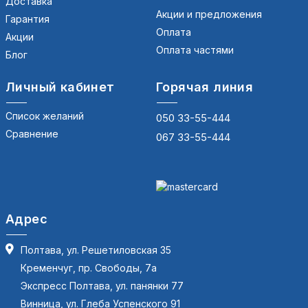
Доставка
Акции и предложения
Гарантия
Оплата
Акции
Оплата частями
Блог
Личный кабинет
Горячая линия
Список желаний
050 33-55-444
Сравнение
067 33-55-444
Адрес
Полтава, ул. Решетиловская 35
Кременчуг, пр. Свободы, 7а
Экспресс Полтава, ул. панянки 77
Винница, ул. Глеба Успенского 91