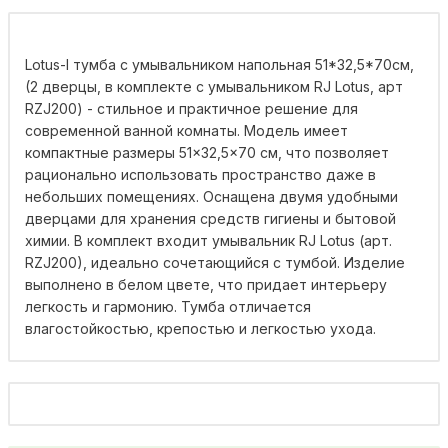
Lotus-l тумба с умывальником напольная 51*32,5*70см,
(2 дверцы, в комплекте с умывальником RJ Lotus, арт
RZJ200) - стильное и практичное решение для
современной ванной комнаты. Модель имеет
компактные размеры 51×32,5×70 см, что позволяет
рационально использовать пространство даже в
небольших помещениях. Оснащена двумя удобными
дверцами для хранения средств гигиены и бытовой
химии. В комплект входит умывальник RJ Lotus (арт.
RZJ200), идеально сочетающийся с тумбой. Изделие
выполнено в белом цвете, что придает интерьеру
легкость и гармонию. Тумба отличается
влагостойкостью, крепостью и легкостью ухода.