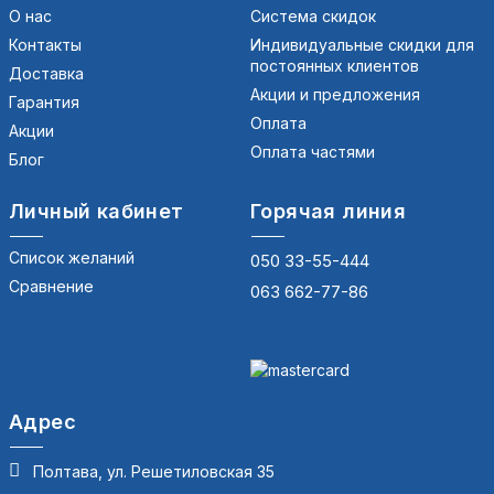
О нас
Система скидок
Контакты
Индивидуальные скидки для
постоянных клиентов
Доставка
Акции и предложения
Гарантия
Оплата
Акции
Оплата частями
Блог
Личный кабинет
Горячая линия
Список желаний
050 33-55-444
Сравнение
063 662-77-86
Адрес
Полтава, ул. Решетиловская 35