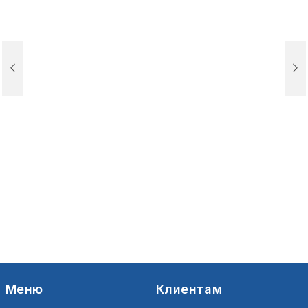
Меню
Клиентам