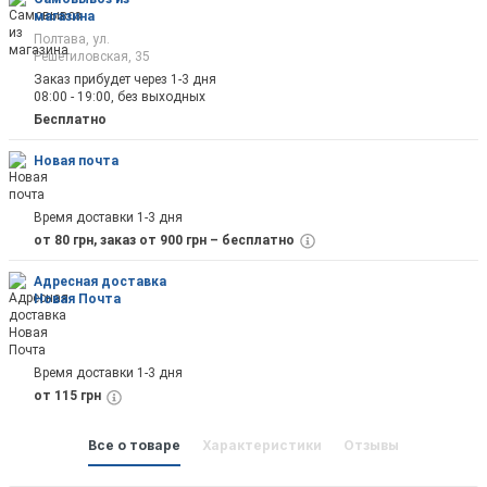
магазина
Полтава, ул.
Решетиловская, 35
Заказ прибудет через 1-3 дня
08:00 - 19:00, без выходных
Отправить
Бесплатно
Новая почта
Время доставки 1-3 дня
от 80 грн, заказ от 900 грн – бесплатно
Адресная доставка
Новая Почта
Время доставки 1-3 дня
от 115 грн
Все о товаре
Характеристики
Отзывы