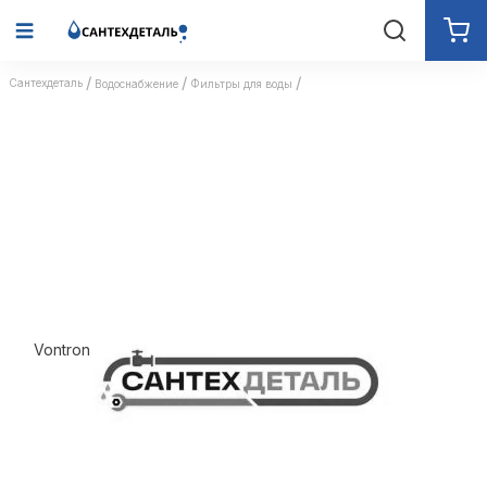
Сантехдеталь
Водоснабжение
Фильтры для воды
Vontron