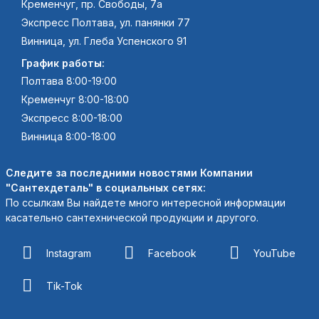
Кременчуг, пр. Свободы, 7а
Экспресс Полтава, ул. панянки 77
Винница, ул. Глеба Успенского 91
График работы:
Полтава 8:00-19:00
Кременчуг 8:00-18:00
Экспресс 8:00-18:00
Винница 8:00-18:00
Следите за последними новостями Компании
"Сантехдеталь" в социальных сетях:
По ссылкам Вы найдете много интересной информации
касательно сантехнической продукции и другого.
Instagram
Facebook
YouTube
Tik-Tok