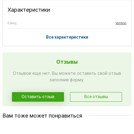
Характеристики
Бренд
Vontron
Все характеристики
Отзывы
Отзывов еще нет. Вы можете оставить свой отзыв
заполнив форму.
Оставить отзыв
Все отзывы
Вам тоже может понравиться