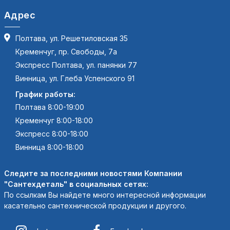
Адрес
Полтава, ул. Решетиловская 35
Кременчуг, пр. Свободы, 7а
Экспресс Полтава, ул. панянки 77
Винница, ул. Глеба Успенского 91
График работы:
Полтава 8:00-19:00
Кременчуг 8:00-18:00
Экспресс 8:00-18:00
Винница 8:00-18:00
Следите за последними новостями Компании
"Сантехдеталь" в социальных сетях:
По ссылкам Вы найдете много интересной информации
касательно сантехнической продукции и другого.