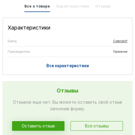
Все о товаре
Характеристики
Отзывы
Характеристики
Бренд
Ostendorf
Производитель
Германия
Все характеристики
Отзывы
Отзывов еще нет. Вы можете оставить свой отзыв
заполнив форму.
Оставить отзыв
Все отзывы