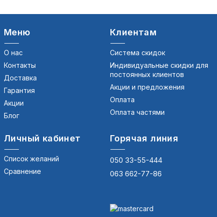
Меню
Клиентам
О нас
Система скидок
Контакты
Индивидуальные скидки для
постоянных клиентов
Доставка
Акции и предложения
Гарантия
Оплата
Акции
Оплата частями
Блог
Личный кабинет
Горячая линия
Список желаний
050 33-55-444
Сравнение
063 662-77-86