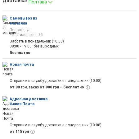
Доставка:
Полтава
Как только товар появится в наличии Вы б
оповещены на почту
Самовывоз из
магазина
Полтава, ул.
Решетиловская, 35
Забрать в понедельник (10.08)
08:00 - 19:00, без выходных
Отправить
Бесплатно
Новая почта
Отправим в службу доставки в понедельник (10.08)
от 80 грн, заказ от 900 грн – бесплатно
Адресная доставка
Новая Почта
Отправим в службу доставки в понедельник (10.08)
от 115 грн