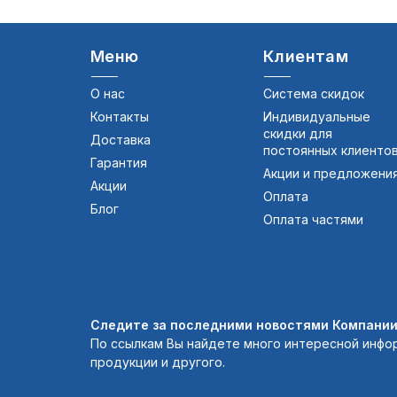
Меню
Клиентам
О нас
Система скидок
Контакты
Индивидуальные
скидки для
Доставка
постоянных клиенто
Гарантия
Акции и предложени
Акции
Оплата
Блог
Оплата частями
Следите за последними новостями Компании 
По ссылкам Вы найдете много интересной инфо
продукции и другого.