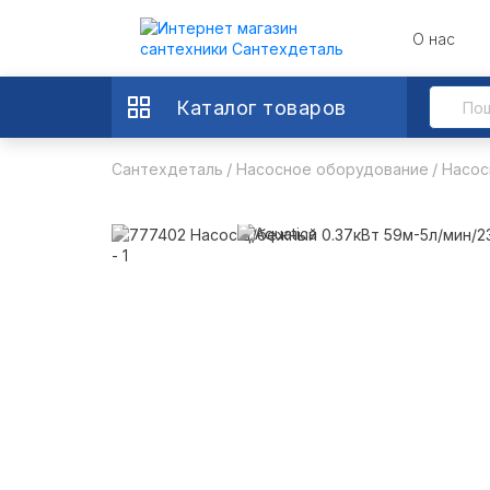
О нас
Каталог товаров
Сантехдеталь
Насосное оборудование
Насос