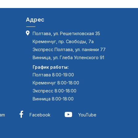
Адрес
Полтава, ул. Решетиловская 35
Кременчуг, пр. Свободы, 7а
Экспресс Полтава, ул. панянки 77
Винница, ул. Глеба Успенского 91
График работы:
Полтава 8:00-19:00
Кременчуг 8:00-18:00
Экспресс 8:00-18:00
Винница 8:00-18:00
ram
Facebook
YouTube