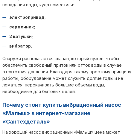
попадания воды, куда поместили:
электропривод;
сердечник;
2 катушки;
вибратор.
Снаружи располагается клапан, который нужен, чтобы
обеспечить свободный приток или отток воды в случае
отсутствия давления. Благодаря такому простому принципу
работы, оборудование может служить долгие годы и не
ломаться, перекачивать большие объемы воды,
необходимые для бытовых целей.
Почему стоит купить вибрационный насос
«Малыш» в интернет-магазине
«Сантехдеталь»
На хороший насос вибрационный «Малыш» цена может