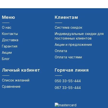
Меню
Клиентам
О нас
Система скидок
Контакты
Индивидуальные скидки для
постоянных клиентов
Доставка
Акции и предложения
Гарантия
Оплата
Акции
Оплата частями
Блог
Личный кабинет
Горячая линия
Список желаний
050 33-55-444
Сравнение
067 33-55-444