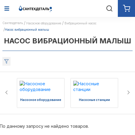
Сантехдеталь
Насосное оборудование
Вибрационный насос
Насос вибрационный малыш
НАСОС ВИБРАЦИОННЫЙ МАЛЫШ
Насосное оборудование
Насосные станции
Н
По данному запросу не найдено товаров.