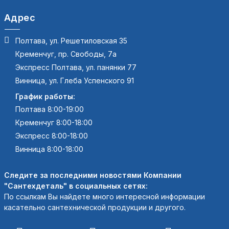
Адрес
Полтава, ул. Решетиловская 35
Кременчуг, пр. Свободы, 7а
Экспресс Полтава, ул. панянки 77
Винница, ул. Глеба Успенского 91
График работы:
Полтава 8:00-19:00
Кременчуг 8:00-18:00
Экспресс 8:00-18:00
Винница 8:00-18:00
Следите за последними новостями Компании
"Сантехдеталь" в социальных сетях:
По ссылкам Вы найдете много интересной информации
касательно сантехнической продукции и другого.