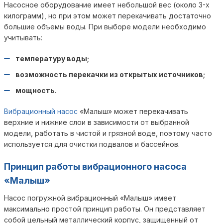
Насосное оборудование имеет небольшой вес (около 3-х
килограмм), но при этом может перекачивать достаточно
большие объемы воды. При выборе модели необходимо
учитывать:
температуру воды;
возможность перекачки из открытых источников;
мощность.
Вибрационный насос
«Малыш» может перекачивать
верхние и нижние слои в зависимости от выбранной
модели, работать в чистой и грязной воде, поэтому часто
используется для очистки подвалов и бассейнов.
Принцип работы вибрационного насоса
«Малыш»
Насос погружной вибрационный «Малыш» имеет
максимально простой принцип работы. Он представляет
собой цельный металлический корпус, защищенный от