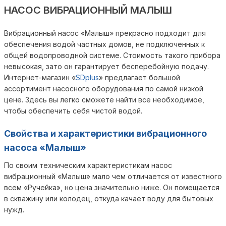
НАСОС ВИБРАЦИОННЫЙ МАЛЫШ
Вибрационный насос «Малыш» прекрасно подходит для
обеспечения водой частных домов, не подключенных к
общей водопроводной системе. Стоимость такого прибора
невысокая, зато он гарантирует бесперебойную подачу.
Интернет-магазин «
SDplus
» предлагает большой
ассортимент насосного оборудования по самой низкой
цене. Здесь вы легко сможете найти все необходимое,
чтобы обеспечить себя чистой водой.
Свойства и характеристики вибрационного
насоса «Малыш»
По своим техническим характеристикам насос
вибрационный «Малыш» мало чем отличается от известного
всем «Ручейка», но цена значительно ниже. Он помещается
в скважину или колодец, откуда качает воду для бытовых
нужд.