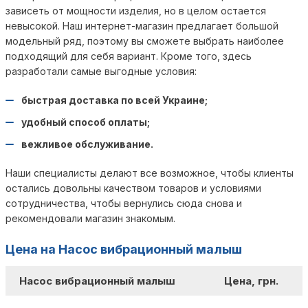
зависеть от мощности изделия, но в целом остается
невысокой. Наш интернет-магазин предлагает большой
модельный ряд, поэтому вы сможете выбрать наиболее
подходящий для себя вариант. Кроме того, здесь
разработали самые выгодные условия:
быстрая доставка по всей Украине;
удобный способ оплаты;
вежливое обслуживание.
Наши специалисты делают все возможное, чтобы клиенты
остались довольны качеством товаров и условиями
сотрудничества, чтобы вернулись сюда снова и
рекомендовали магазин знакомым.
Цена на Насос вибрационный малыш
Насос вибрационный малыш
Цена, грн.