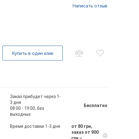
Написать отзыв
Купить в один клик
Заказ прибудет через 1-
3 дня
Бесплатно
08:00 - 19:00, без
выходных
Время доставки 1-3 дня
от 80 грн,
заказ от 900
грн –