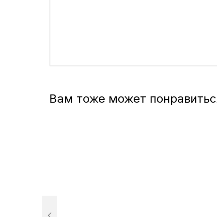
Вам тоже может понравитьс