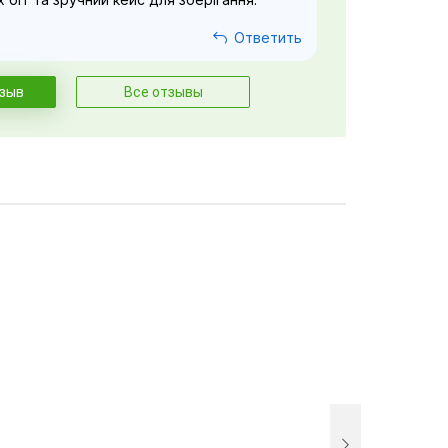
Ответить
тзыв
Все отзывы