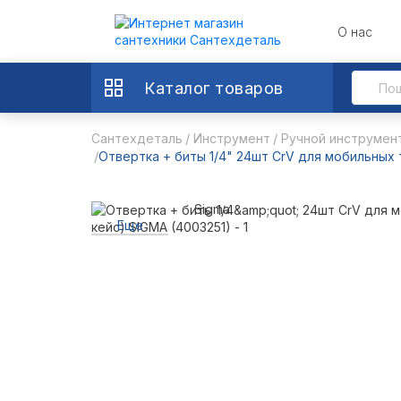
О нас
Каталог товаров
Сантехдеталь
Инструмент
Ручной инструмен
Отвертка + биты 1/4" 24шт CrV для мобильных 
Sigma
Еще
3 фото