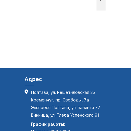
Адрес
Полтава, ул. Решетиловская 35
Кременчуг, пр. Свободы, 7а
Экспресс Полтава, ул. панянки 77
Винница, ул. Глеба Успенского 91
График работы: