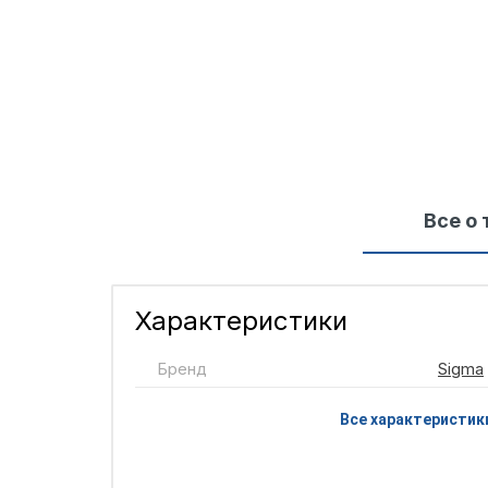
Все о 
Характеристики
Бренд
Sigma
Все характеристик