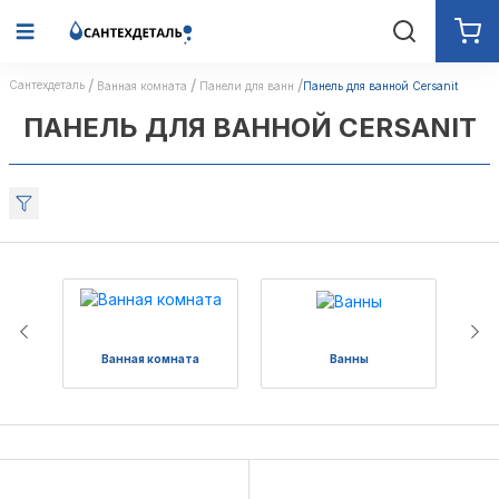
Сантехдеталь
Ванная комната
Панели для ванн
Панель для ванной Cersanit
ПАНЕЛЬ ДЛЯ ВАННОЙ CERSANIT
Ванная комната
Ванны