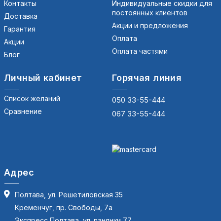
Контакты
Индивидуальные скидки для
постоянных клиентов
Доставка
Акции и предложения
Гарантия
Оплата
Акции
Оплата частями
Блог
Личный кабинет
Горячая линия
Список желаний
050 33-55-444
Сравнение
067 33-55-444
Адрес
Полтава, ул. Решетиловская 35
Кременчуг, пр. Свободы, 7а
Экспресс Полтава, ул. панянки 77