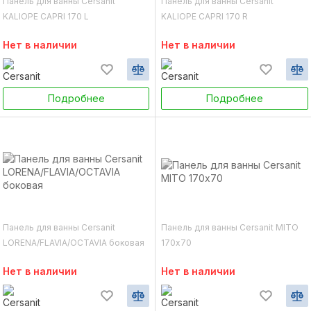
Панель для ванны Cersanit
Панель для ванны Cersanit
KALIOPE CAPRI 170 L
KALIOPE CAPRI 170 R
Нет в наличии
Нет в наличии
Подробнее
Подробнее
Панель для ванны Cersanit
Панель для ванны Cersanit MITO
LORENA/FLAVIA/OCTAVIA боковая
170х70
Нет в наличии
Нет в наличии