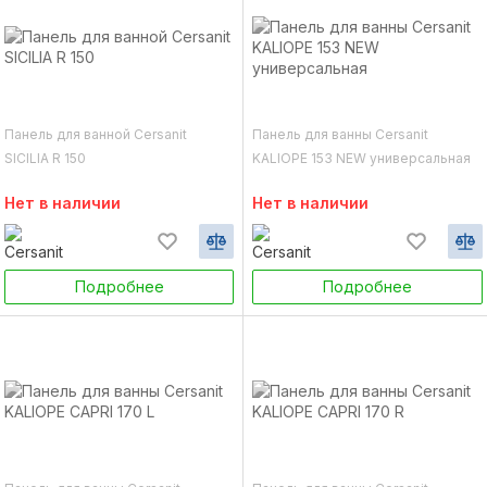
Панель для ванной Cersanit
Панель для ванны Cersanit
SICILIA R 150
KALIOPE 153 NEW универсальная
Нет в наличии
Нет в наличии
Подробнее
Подробнее