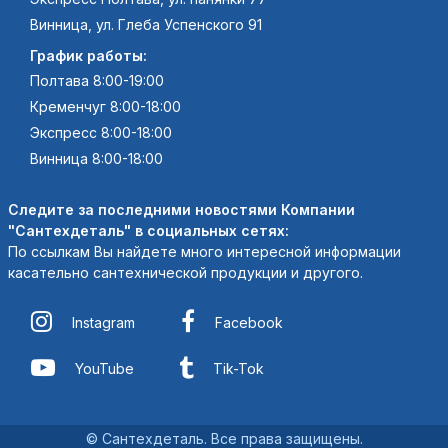
Винница, ул. Глеба Успенского 91
График работы:
Полтава 8:00-19:00
Кременчуг 8:00-18:00
Экспресс 8:00-18:00
Винница 8:00-18:00
Следите за последними новостями Компании
"Сантехдеталь" в социальных сетях:
По ссылкам Вы найдете много интересной информации
касательно сантехнической продукции и другого.
Instagram
Facebook
YouTube
Tik-Tok
© Сантехдеталь. Все права защищены.