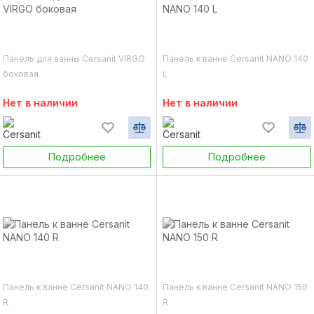
Панель для ванны Cersanit VIRGO
Панель к ванне Cersanit NANO 140
боковая
L
Нет в наличии
Нет в наличии
Подробнее
Подробнее
Панель к ванне Cersanit NANO 140
Панель к ванне Cersanit NANO 150
R
R