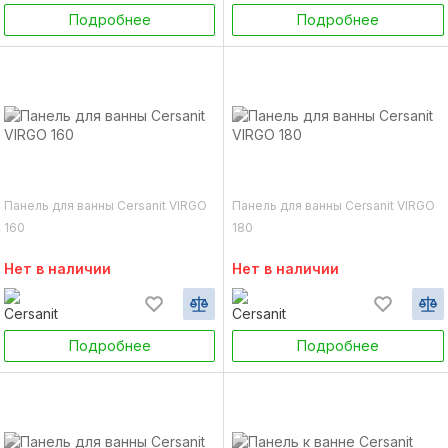
Подробнее
Подробнее
Панель для ванны Cersanit VIRGO
Панель для ванны Cersanit VIRGO
160
180
Нет в наличии
Нет в наличии
Подробнее
Подробнее