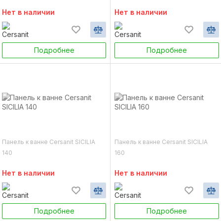
Нет в наличии
Нет в наличии
Подробнее
Подробнее
Панель к ванне Cersanit SICILIA
Панель к ванне Cersanit SICILIA
140
160
Нет в наличии
Нет в наличии
Подробнее
Подробнее