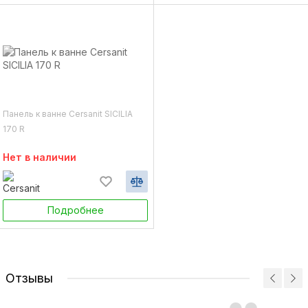
Панель к ванне Cersanit SICILIA
170 R
Нет в наличии
Подробнее
Отзывы