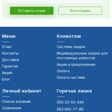
Оставить отзыв
Все отзывы
Меню
Клиентам
О нас
Система скидок
Контакты
Индивидуальные скидки для
постоянных клиентов
Доставка
Акции и предложения
Гарантия
Оплата
Акции
Оплата частями
Блог
Личный кабинет
Горячая линия
Список желаний
050 33-55-444
Сравнение
063 662-77-86