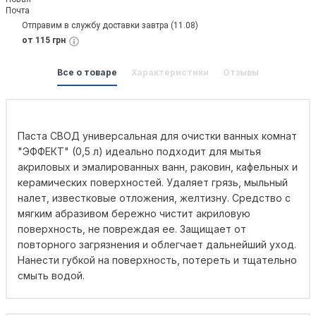
Отправим в службу доставки завтра (11.08)
от 115 грн
Все о товаре
Характеристики
Отзывы
Паста СВОД универсальная для очистки ванных комнат
"ЭФФЕКТ" (0,5 л) идеально подходит для мытья
акриловых и эмалированных ванн, раковин, кафельных и
керамических поверхностей. Удаляет грязь, мыльный
налет, известковые отложения, желтизну. Средство с
мягким абразивом бережно чистит акриловую
поверхность, не повреждая ее. Защищает от
повторного загрязнения и облегчает дальнейший уход.
Нанести губкой на поверхность, потереть и тщательно
смыть водой.