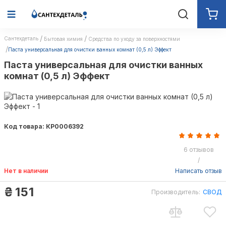
Сантехдеталь
Бытовая химия
Средства по уходу за поверхностями
Паста универсальная для очистки ванных комнат (0,5 л) Эффект
Паста универсальная для очистки ванных
комнат (0,5 л) Эффект
Код товара: КР0006392
6 отзывов
/
Нет в наличии
Написать отзыв
₴
151
Производитель:
СВОД