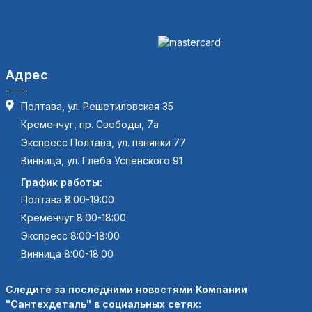
Адрес
Полтава, ул. Решетиловская 35
Кременчуг, пр. Свободы, 7а
Экспресс Полтава, ул. панянки 77
Винница, ул. Глеба Успенского 91
График работы:
Полтава 8:00-19:00
Кременчуг 8:00-18:00
Экспресс 8:00-18:00
Винница 8:00-18:00
Следите за последними новостями Компании
"Сантехдеталь" в социальных сетях: