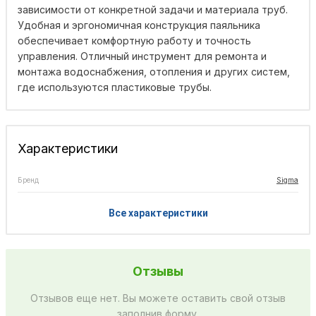
зависимости от конкретной задачи и материала труб.
Удобная и эргономичная конструкция паяльника
обеспечивает комфортную работу и точность
управления. Отличный инструмент для ремонта и
монтажа водоснабжения, отопления и других систем,
где используются пластиковые трубы.
Характеристики
Бренд
Sigma
Все характеристики
Отзывы
Отзывов еще нет. Вы можете оставить свой отзыв
заполнив форму.