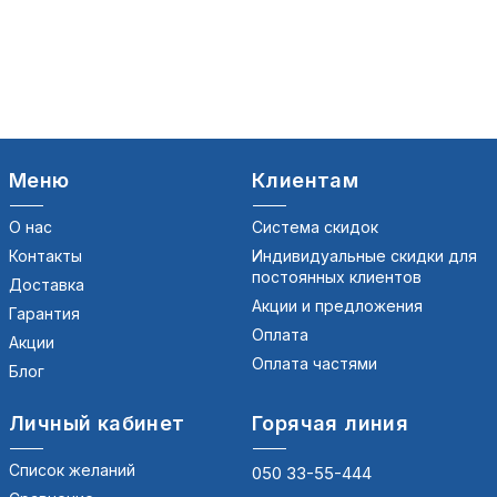
Меню
Клиентам
О нас
Система скидок
Контакты
Индивидуальные скидки для
постоянных клиентов
Доставка
Акции и предложения
Гарантия
Оплата
Акции
Оплата частями
Блог
Личный кабинет
Горячая линия
Список желаний
050 33-55-444