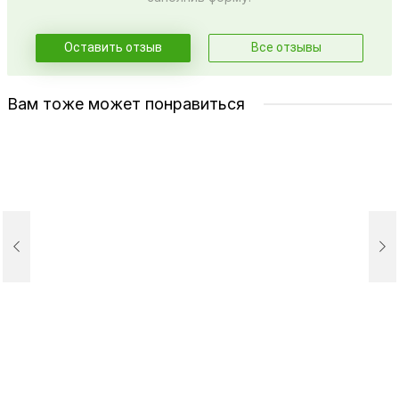
Оставить отзыв
Все отзывы
Вам тоже может понравиться