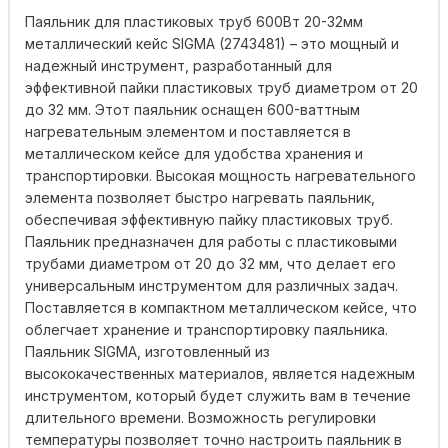
Паяльник для пластиковых труб 600Вт 20-32мм
металлический кейс SIGMA (2743481) – это мощный и
надежный инструмент, разработанный для
эффективной пайки пластиковых труб диаметром от 20
до 32 мм. Этот паяльник оснащен 600-ваттным
нагревательным элементом и поставляется в
металлическом кейсе для удобства хранения и
транспортировки. Высокая мощность нагревательного
элемента позволяет быстро нагревать паяльник,
обеспечивая эффективную пайку пластиковых труб.
Паяльник предназначен для работы с пластиковыми
трубами диаметром от 20 до 32 мм, что делает его
универсальным инструментом для различных задач.
Поставляется в компактном металлическом кейсе, что
облегчает хранение и транспортировку паяльника.
Паяльник SIGMA, изготовленный из
высококачественных материалов, является надежным
инструментом, который будет служить вам в течение
длительного времени. Возможность регулировки
температуры позволяет точно настроить паяльник в