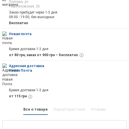
Полтава, ул.
Решетиловская, 35
Заказ прибудет через 1-3 дня
08:00 - 19:00, без выходных
Отправить
Бесплатно
Новая почта
Время доставки 1-3 дня
от 80 грн, заказ от 900 грн – бесплатно
Адресная доставка
Новая Почта
Время доставки 1-3 дня
от 115 грн
Все о товаре
Характеристики
Отзывы