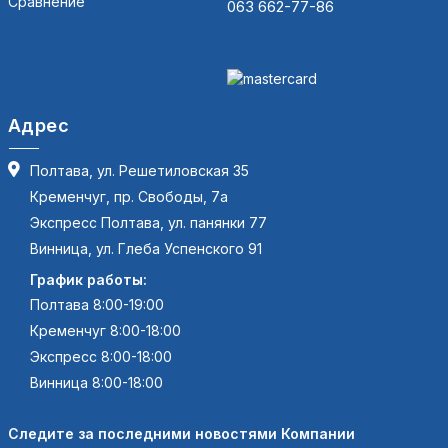
Сравнение
063 662-77-86
Адрес
Полтава, ул. Решетиловская 35
Кременчуг, пр. Свободы, 7а
Экспресс Полтава, ул. панянки 77
Винница, ул. Глеба Успенского 91
График работы:
Полтава 8:00-19:00
Кременчуг 8:00-18:00
Экспресс 8:00-18:00
Винница 8:00-18:00
Следите за последними новостями Компании