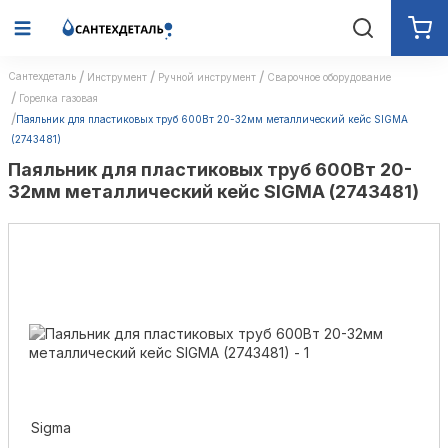
Сантехдеталь
Инструмент
Ручной инструмент
Сварочное оборудование
Горелка газовая
Паяльник для пластиковых труб 600Вт 20-32мм металлический кейс SIGMA
(2743481)
Паяльник для пластиковых труб 600Вт 20-
32мм металлический кейс SIGMA (2743481)
Sigma