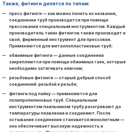
Также, фитинги делятся по типам:
пресс фитинги — как можно понять из названия,
соединение труб производится при помощи
прессования специальным инструментом. Каждый
производитель таких фитингов также производит и
свой, фирменный инструмент для прессовки.
Применяются для металлопластиковых труб;
обжимные фитинги — данные соединения
закрепляются при помощи обжимных гаек, которые
необходимо затягивать ключом;
резьбовые фитинги — старый добрый способ
соединений: резьбой к резьбе;
фитинги под пайку — применяются для
полипропиленовых труб. Специальным
инструментом паяльником трубу разогревают до
температуры плавления и соединяют. После
остывание соединение становится монолитным —
оно обеспечивает высокую надежность и