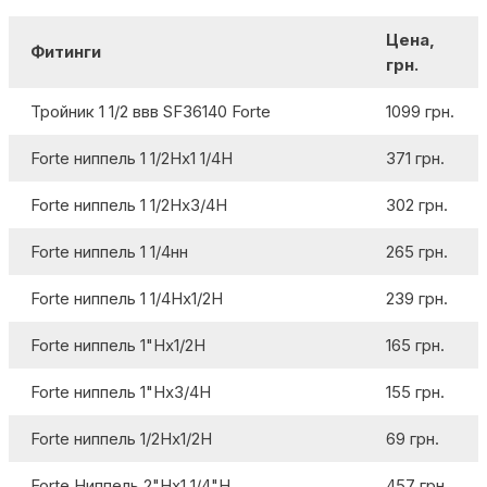
Цена,
Фитинги
грн.
Тройник 1 1/2 ввв SF36140 Forte
1099 грн.
Forte ниппель 1 1/2Нх1 1/4Н
371 грн.
Forte ниппель 1 1/2Нх3/4Н
302 грн.
Forte ниппель 1 1/4нн
265 грн.
Forte ниппель 1 1/4Нх1/2Н
239 грн.
Forte ниппель 1"Нх1/2Н
165 грн.
Forte ниппель 1"Нх3/4Н
155 грн.
Forte ниппель 1/2Нх1/2Н
69 грн.
Forte Ниппель 2"Нх1 1/4"Н
457 грн.