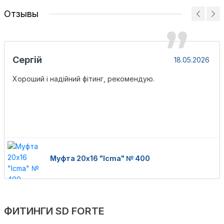
Отзывы
Сергій
18.05.2026
Хороший і надійний фітинг, рекомендую.
Муфта 20х16 "Icma" № 400
ФИТИНГИ SD FORTE