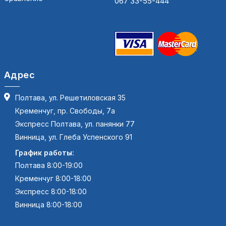
067 33-55-444
Адрес
Полтава, ул. Решетиловская 35
Кременчуг, пр. Свободы, 7а
Экспресс Полтава, ул. панянки 77
Винница, ул. Глеба Успенского 91
График работы:
Полтава 8:00-19:00
Кременчуг 8:00-18:00
Экспресс 8:00-18:00
Винница 8:00-18:00