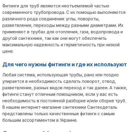
Фитинги для труб являются неотъемлемой частью
современного трубопровода. С их помощью выполняются
различного рода соединения: углы, повороты,
разветвления, переходы между разными диаметрами. Их
применяют в трубах для отопления, газа, водопровода и
другой сантехнике, так как они могут обеспечить
максимальную надежность и герметичность при низкой
цене.
Для чего нужны фитинги и где их используют
Любая система, использующая трубы, рано или поздно
упирается в необходимость сделать поворот, отвод,
разветвление, разных видов переход и так далее. А также,
фитинги станут отличным помощником, если у вас есть
необходимость в постоянной разборке и/или сборке труб.
В нашем интернет-магазине сантехники Сантехдеталь
представлены только качественные фитинги с самым
большим ассортиментом в Украине.