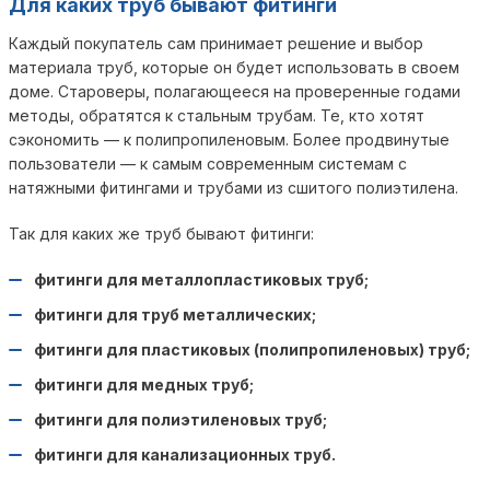
Для каких труб бывают фитинги
Каждый покупатель сам принимает решение и выбор
материала труб, которые он будет использовать в своем
доме. Староверы, полагающееся на проверенные годами
методы, обратятся к стальным трубам. Те, кто хотят
сэкономить — к полипропиленовым. Более продвинутые
пользователи — к самым современным системам с
натяжными фитингами и трубами из сшитого полиэтилена.
Так для каких же труб бывают фитинги:
фитинги для металлопластиковых труб;
фитинги для труб металлических;
фитинги для пластиковых (полипропиленовых) труб;
фитинги для медных труб;
фитинги для полиэтиленовых труб;
фитинги для канализационных труб.