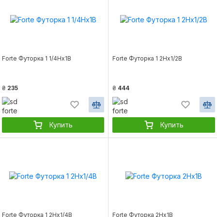
Forte Футорка 1 1/4Нх1В
Forte Футорка 1 2Нх1/2В
₴
235
₴
444
Купить
Купить
Forte Футорка 1 2Нх1/4В
Forte Футорка 2Нх1В