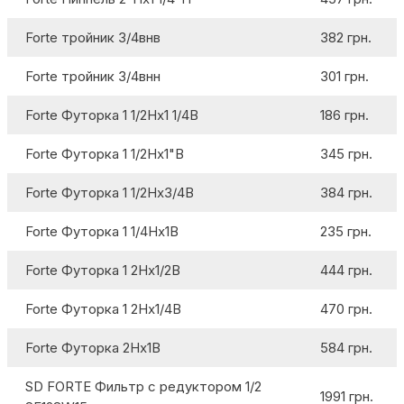
Forte тройник 3/4внв
382 грн.
Forte тройник 3/4внн
301 грн.
Forte Футорка 1 1/2Нх1 1/4В
186 грн.
Forte Футорка 1 1/2Нх1"В
345 грн.
Forte Футорка 1 1/2Нх3/4В
384 грн.
Forte Футорка 1 1/4Нх1В
235 грн.
Forte Футорка 1 2Нх1/2В
444 грн.
Forte Футорка 1 2Нх1/4В
470 грн.
Forte Футорка 2Нх1В
584 грн.
SD FORTE Фильтр с редуктором 1/2
1991 грн.