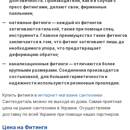
долговечность. Производители, как и в случае с
пресс фитингами, делают свои, фирменные
паяльники;
натяжные фитинги — каждый из фитингов
затягиваются гильзой, также при помощи спец
инструмента. Главное преимущество таких фитингов
заключается в том, что фитинг затягивают лишь до
необходимого упора, что предотвращает
деформацию обратно;
канализационные фитинги — отличаются более
крупными размерами. Соединения производятся
состыковкой, для большей герметичности и
надежности используются резиновые прокладки.
Купить фитинги в
интернет-магазине сантехники
Сантехдеталь можно не выходя из дома. Самая приятная
цена на рынке сантехники в Украине. Осуществляем
доставку по всей Украине при помощи наших партнеров.
Цена на Фитинги