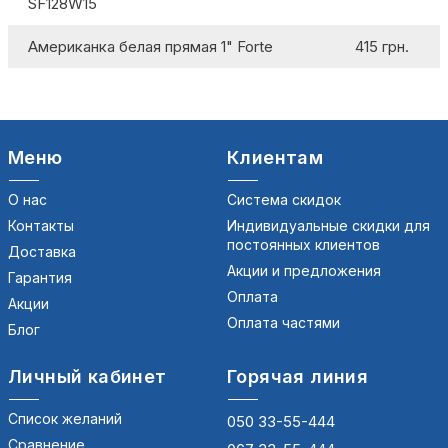
SF128W15
Американка белая прямая 1" Forte
415 грн.
Меню
Клиентам
О нас
Система скидок
Контакты
Индивидуальные скидки для
постоянных клиентов
Доставка
Акции и предложения
Гарантия
Оплата
Акции
Оплата частями
Блог
Личный кабинет
Горячая линия
Список желаний
050 33-55-444
Сравнение