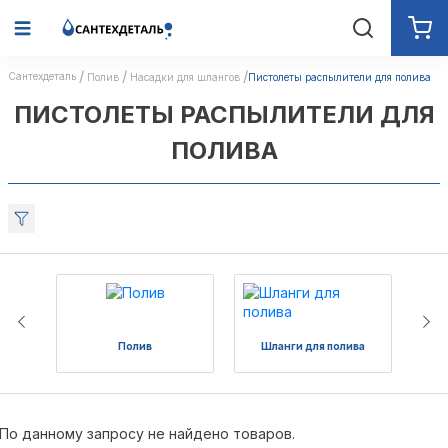
Сантехдеталь
Полив
Насадки для шлангов
Пистолеты распылители для полива
ПИСТОЛЕТЫ РАСПЫЛИТЕЛИ ДЛЯ
ПОЛИВА
Полив
Шланги для полива
Ка
По данному запросу не найдено товаров.