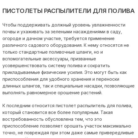
ПИСТОЛЕТЫ РАСПЫЛИТЕЛИ ДЛЯ ПОЛИВА
Чтобы поддерживать должный уровень увлажненности
почвы и ухаживать за зелеными насаждениями в саду,
огороде и дачном участке, требуется применение
различного садового оборудования. К нему относятся не
только стандартные поливочные шланги, но и
вспомогательные аксессуары, призванные
усовершенствовать систему полива и сократить
прикладываемые физические усилия. Это могут быть как
приспособления для удобного хранения и переноски
длинных шлангов, так и специальные насадки, позволяющие
выполнять равномерное орошение растений.
К последним относится пистолет распылитель для полива,
который становится все более популярным. Такая
востребованность обусловлена тем, что это
приспособление позволяет орошать участок максимально
точно, не повреждая при этом даже самые привередливые