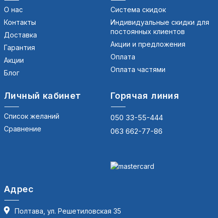
О нас
Система скидок
Контакты
Индивидуальные скидки для
постоянных клиентов
Доставка
Акции и предложения
Гарантия
Оплата
Акции
Оплата частями
Блог
Личный кабинет
Горячая линия
Список желаний
050 33-55-444
Сравнение
063 662-77-86
Адрес
Полтава, ул. Решетиловская 35