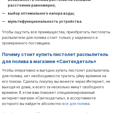
расстоянии равномерно;
выбор оптимального напора воды;
мультифункциональность устройства.
Чтобы ощутить все преимущества, приобретать пистолеты
распылители для полива стоит только у надежного и
проверенного поставщика.
Почему стоит купить пистолет распылитель
для полива в магазине «Сантехдеталь»
Чтобы оперативно и выгодно купить пистолет распылитель
для полива, нет необходимости тратить уйму времени на
его поиски. Сделать покупку вы можете через Интернет, не
выходя из дома, и всего за несколько минут свободного
времени. В этом вам поможет специализированный
интернет-магазин «Сантехдеталь», в ассортименте
которого вы найдете абсолютно
все для полива
.