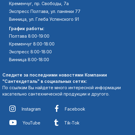
Кременчуг, пр. Свободы, 7а
Экспресс Полтава, ул. панянки 77
Винница, ул. Глеба Успенского 91
График работы:
Полтава 8:00-19:00
Кременчуг 8:00-18:00
Экспресс 8:00-18:00
Винница 8:00-18:00
Следите за последними новостями Компании
"Сантехдеталь" в социальных сетях:
По ссылкам Вы найдете много интересной информации
касательно сантехнической продукции и другого.
Instagram
Facebook
YouTube
Tik-Tok