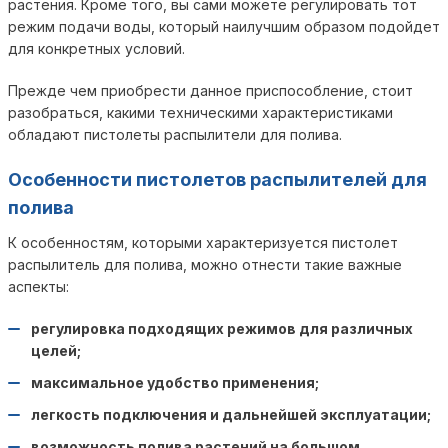
растения. Кроме того, вы сами можете регулировать тот
режим подачи воды, который наилучшим образом подойдет
для конкретных условий.
Прежде чем приобрести данное приспособление, стоит
разобраться, какими техническими характеристиками
обладают пистолеты распылители для полива.
Особенности пистолетов распылителей для
полива
К особенностям, которыми характеризуется пистолет
распылитель для полива, можно отнести такие важные
аспекты:
регулировка подходящих режимов для различных
целей;
максимальное удобство применения;
легкость подключения и дальнейшей эксплуатации;
возможность полива растений на большом