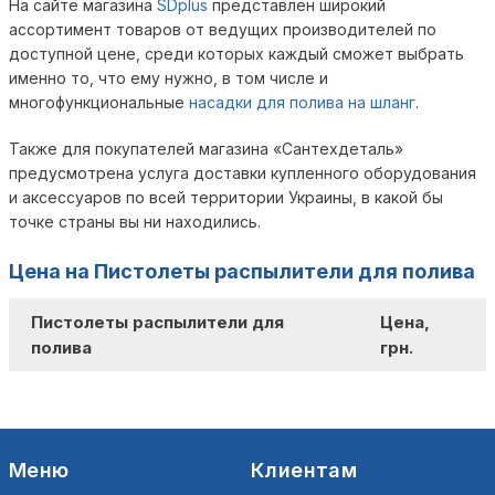
На сайте магазина
SDplus
представлен широкий
ассортимент товаров от ведущих производителей по
доступной цене, среди которых каждый сможет выбрать
именно то, что ему нужно, в том числе и
многофункциональные
насадки для полива на шланг
.
Также для покупателей магазина «Сантехдеталь»
предусмотрена услуга доставки купленного оборудования
и аксессуаров по всей территории Украины, в какой бы
точке страны вы ни находились.
Цена на Пистолеты распылители для полива
Пистолеты распылители для
Цена,
полива
грн.
Меню
Клиентам