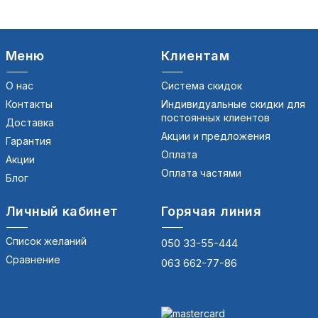
Меню
Клиентам
О нас
Система скидок
Контакты
Индивидуальные скидки для
постоянных клиентов
Доставка
Акции и предложения
Гарантия
Оплата
Акции
Оплата частями
Блог
Личный кабинет
Горячая линия
Список желаний
050 33-55-444
Сравнение
063 662-77-86