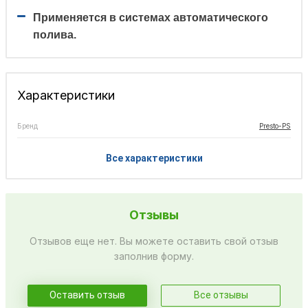
Применяется в системах автоматического
полива.
Характеристики
Бренд
Presto-PS
Все характеристики
Отзывы
Отзывов еще нет. Вы можете оставить свой отзыв
заполнив форму.
Оставить отзыв
Все отзывы