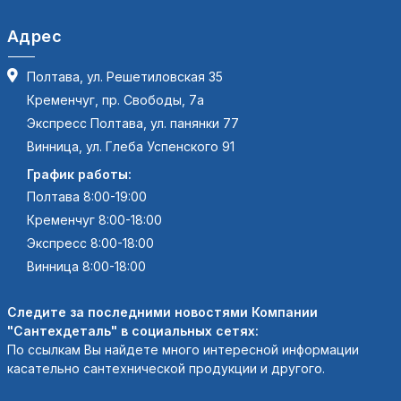
Адрес
Полтава, ул. Решетиловская 35
Кременчуг, пр. Свободы, 7а
Экспресс Полтава, ул. панянки 77
Винница, ул. Глеба Успенского 91
График работы:
Полтава 8:00-19:00
Кременчуг 8:00-18:00
Экспресс 8:00-18:00
Винница 8:00-18:00
Следите за последними новостями Компании
"Сантехдеталь" в социальных сетях:
По ссылкам Вы найдете много интересной информации
касательно сантехнической продукции и другого.