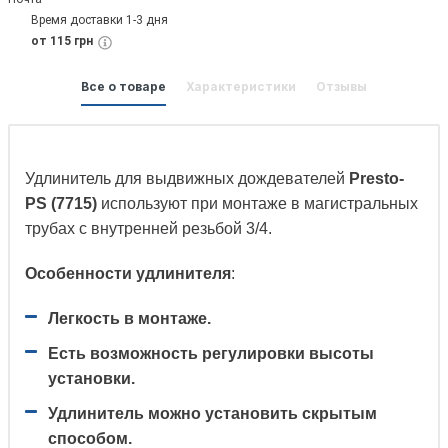
Время доставки 1-3 дня
от 115 грн
Все о товаре
Характеристики
Отзывы
Удлинитель для выдвижных дождевателей
Presto-
PS (7715)
используют при монтаже в магистральных
трубах с внутренней резьбой 3/4.
Особенности удлинителя
:
Легкость в монтаже.
Есть возможность регулировки высоты
установки.
Удлинитель можно установить скрытым
способом.