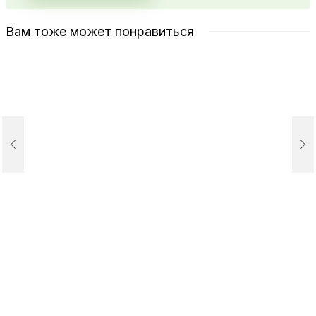
Вам тоже может понравиться