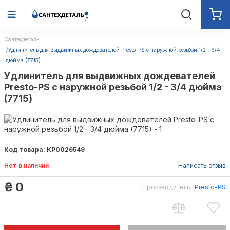
Сантехдеталь
Удлинитель для выдвижных дождевателей Presto-PS с наружной резьбой 1/2 - 3/4
дюйма (7715)
Удлинитель для выдвижных дождевателей
Presto-PS с наружной резьбой 1/2 - 3/4 дюйма
(7715)
Код товара: КР0026549
Нет в наличии
Написать отзыв
₴
0
Производитель:
Presto-PS
Presto-PS